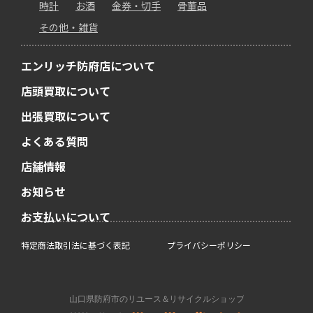
時計
お酒
金券・切手
骨董品
その他・雑貨
エンリッチ防府店について
店頭買取について
出張買取について
よくある質問
店舗情報
お知らせ
お支払いについて
特定商法取引法に基づく表記
プライバシーポリシー