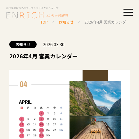
togg
TOP
お知らせ
2026年4月 営業カレンダー
2026.03.30
お知らせ
2026年4月 営業カレンダー