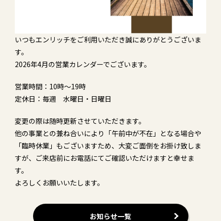
いつもエンリッチをご利用いただき誠にありがとうございま
す。
2026年4月の営業カレンダーでございます。
営業時間：10時～19時
定休日：毎週 水曜日・日曜日
変更の際は随時更新させていただきます。
他の事業との兼ね合いにより「午前中が不在」となる場合や
「臨時休業」もございますため、大変ご面倒をお掛け致しま
すが、ご来店前にお電話にてご確認いただけますと幸せま
す。
よろしくお願いいたします。
お知らせ一覧