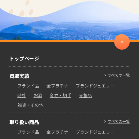
トップページ
買取実績
すべての一覧
ブランド品
金プラチナ
ブランドジュエリー
時計
お酒
金券・切手
骨董品
雑貨・その他
取り扱い商品
すべての一覧
ブランド品
金プラチナ
ブランドジュエリー