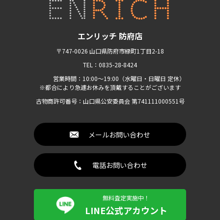
エンリッチ 防府店
〒747-0026 山口県防府市緑町1丁目2-18
TEL：0835-28-8424
営業時間：10:00〜19:00（水曜日・日曜日 定休）
※都合により急遽お休みを頂戴することがございます
古物商許可番号：山口県公安委員会 第741111000551号
メールお問い合わせ
電話お問い合わせ
無料査定実施中！
LINE公式アカウント