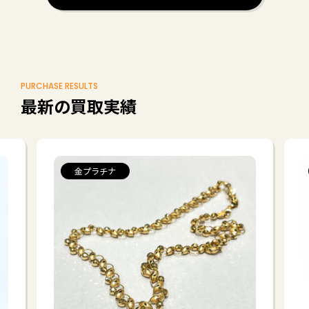
PURCHASE RESULTS
最新の買取実績
金プラチナ