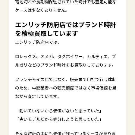
電池切れや長期間保管されていた時計でも査定可能な
ケースは少なくありません。
エンリッチ防府店ではブランド時計
を積極買取しています
エンリッチ防府店では、
ロレックス、オメガ、タグホイヤー、カルティエ、ブ
ルガリなどのブランド時計をお買取りしております。
フランチャイズ店ではなく、販売まで自社で行う体制
のため、中間業者への転売前提ではなく市場価値を見
ながら査定しています。
「動いていないから価値がないと思っていた」
「古いモデルだから処分しようと思っていた」
そんな時計の中にも価値が残っているケースがありま