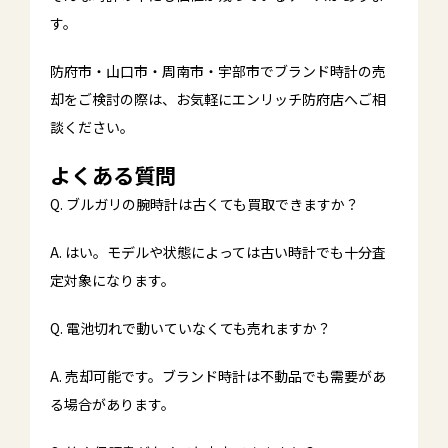
す。
防府市・山口市・周南市・宇部市でブランド時計の売
却をご検討の際は、お気軽にエンリッチ防府店へご相
談ください。
よくある質問
Q. ブルガリの腕時計は古くても買取できますか？
A. はい。モデルや状態によっては古い時計でも十分査
定対象になります。
Q. 電池切れで動いていなくても売れますか？
A. 売却可能です。ブランド時計は不動品でも需要があ
る場合があります。