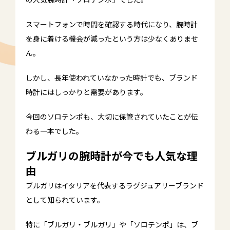
スマートフォンで時間を確認する時代になり、腕時計
を身に着ける機会が減ったという方は少なくありませ
ん。
しかし、長年使われていなかった時計でも、ブランド
時計にはしっかりと需要があります。
今回のソロテンポも、大切に保管されていたことが伝
わる一本でした。
ブルガリの腕時計が今でも人気な理
由
ブルガリはイタリアを代表するラグジュアリーブランド
として知られています。
特に「ブルガリ・ブルガリ」や「ソロテンポ」は、ブ