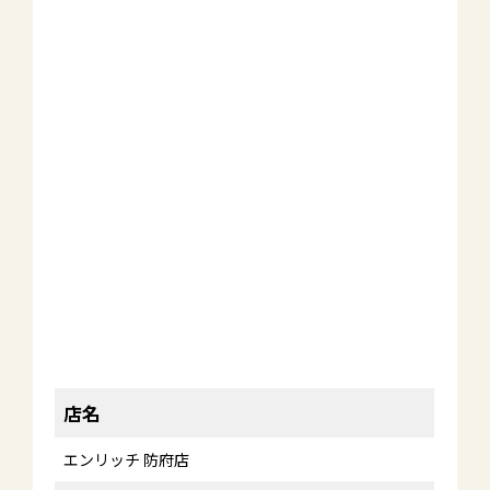
店名
エンリッチ 防府店