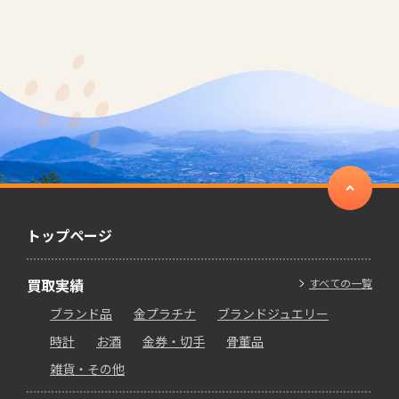
トップページ
買取実績
すべての一覧
ブランド品
金プラチナ
ブランドジュエリー
時計
お酒
金券・切手
骨董品
雑貨・その他