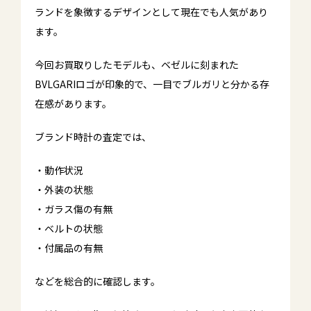
ランドを象徴するデザインとして現在でも人気があり
ます。
今回お買取りしたモデルも、ベゼルに刻まれた
BVLGARIロゴが印象的で、一目でブルガリと分かる存
在感があります。
ブランド時計の査定では、
・動作状況
・外装の状態
・ガラス傷の有無
・ベルトの状態
・付属品の有無
などを総合的に確認します。