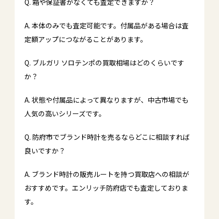
Q. 箱や保証書がなくても査定できますか？
A. 本体のみでも査定可能です。付属品がある場合は査
定額アップにつながることがあります。
Q. ブルガリ ソロテンポの買取相場はどのくらいです
か？
A. 状態や付属品によって異なりますが、中古市場でも
人気の高いシリーズです。
Q. 防府市でブランド時計を売るならどこに相談すれば
良いですか？
A. ブランド時計の販売ルートを持つ買取店への相談が
おすすめです。エンリッチ防府店でも査定しておりま
す。