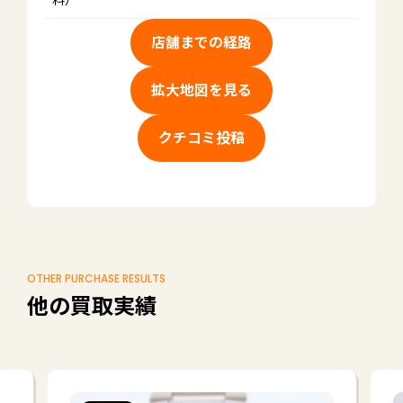
店舗までの経路
拡大地図を見る
クチコミ投稿
OTHER PURCHASE RESULTS
他の買取実績