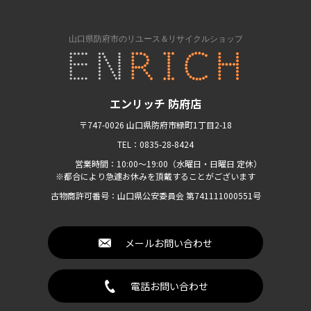
エンリッチ 防府店
〒747-0026 山口県防府市緑町1丁目2-18
TEL：0835-28-8424
営業時間：10:00〜19:00（水曜日・日曜日 定休）
※都合により急遽お休みを頂戴することがございます
古物商許可番号：山口県公安委員会 第741111000551号
メールお問い合わせ
電話お問い合わせ