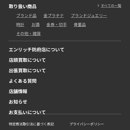
取り扱い商品
すべての一覧
ブランド品
金プラチナ
ブランドジュエリー
時計
お酒
金券・切手
骨董品
その他・雑貨
エンリッチ防府店について
店頭買取について
出張買取について
よくある質問
店舗情報
お知らせ
お支払いについて
特定商法取引法に基づく表記
プライバシーポリシー