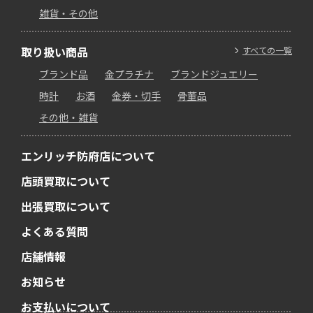
雑貨・その他
取り扱い商品
すべての一覧
ブランド品
金プラチナ
ブランドジュエリー
時計
お酒
金券・切手
骨董品
その他・雑貨
エンリッチ防府店について
店頭買取について
出張買取について
よくある質問
店舗情報
お知らせ
お支払いについて