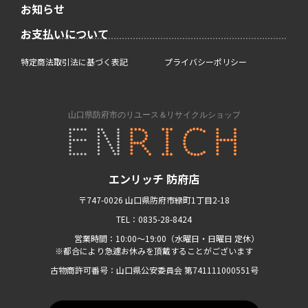
お知らせ
お支払いについて
特定商法取引法に基づく表記
プライバシーポリシー
エンリッチ 防府店
〒747-0026 山口県防府市緑町1丁目2-18
TEL：0835-28-8424
営業時間：10:00〜19:00（水曜日・日曜日 定休）
※都合により急遽お休みを頂戴することがございます
古物商許可番号：山口県公安委員会 第741111000551号