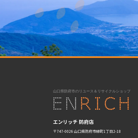
エンリッチ 防府店
〒747-0026 山口県防府市緑町1丁目2-18