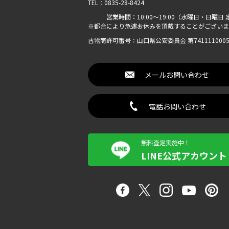
TEL：0835-28-8424
営業時間：10:00〜19:00（水曜日・日曜日 
※都合により急遽お休みを頂戴することがございま
古物商許可番号：山口県公安委員会 第7411110005
メールお問い合わせ
電話お問い合わせ
無料査定実施中！
LINE公式アカウント