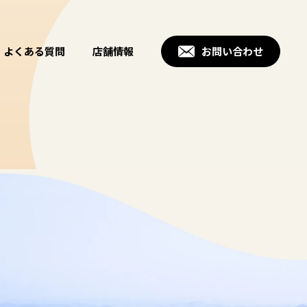
よくある質問
店舗情報
お問い合わせ