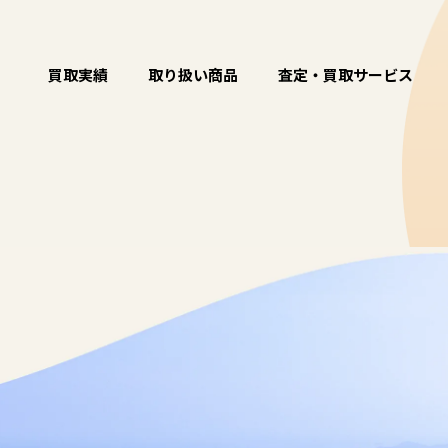
買取実績
取り扱い商品
査定・買取サービス