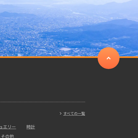
すべての一覧
ュエリー
時計
・その他