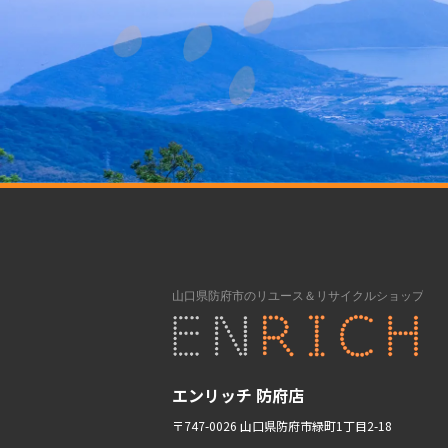
エンリッチ 防府店
〒747-0026 山口県防府市緑町1丁目2-18