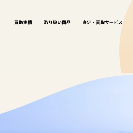
買取実績
取り扱い商品
査定・買取サービス