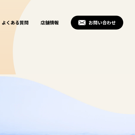
よくある質問
店舗情報
お問い合わせ