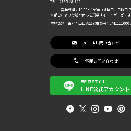
TEL：0835-28-8424
営業時間：10:00〜19:00（水曜日・日曜日 
※都合により急遽お休みを頂戴することがございま
古物商許可番号：山口県公安委員会 第7411110005
メールお問い合わせ
電話お問い合わせ
無料査定実施中！
LINE公式アカウント