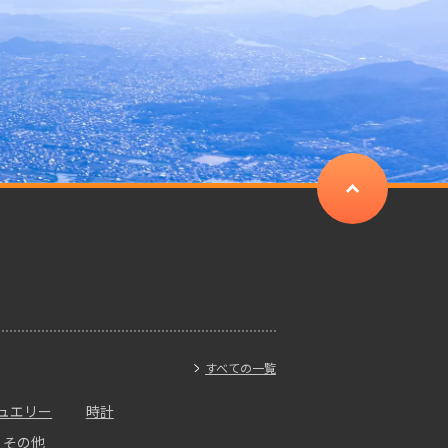
すべての一覧
ュエリー
時計
・その他