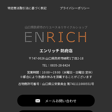
特定商法取引法に基づく表記
プライバシーポリシー
エンリッチ 防府店
〒747-0026 山口県防府市緑町1丁目2-18
TEL：0835-28-8424
営業時間：10:00〜19:00（水曜日・日曜日 定休）
※都合により急遽お休みを頂戴することがございます
古物商許可番号：山口県公安委員会 第741111000551号
メールお問い合わせ