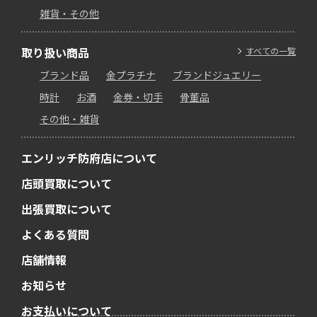
雑貨・その他
取り扱い商品
すべての一覧
ブランド品
金プラチナ
ブランドジュエリー
時計
お酒
金券・切手
骨董品
その他・雑貨
エンリッチ防府店について
店頭買取について
出張買取について
よくある質問
店舗情報
お知らせ
お支払いについて