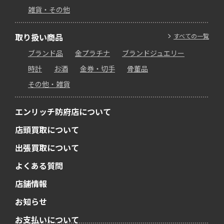
雑貨・その他
取り扱い商品
すべての一覧
ブランド品
金プラチナ
ブランドジュエリー
時計
お酒
金券・切手
骨董品
その他・雑貨
エンリッチ防府店について
店頭買取について
出張買取について
よくある質問
店舗情報
お知らせ
お支払いについて