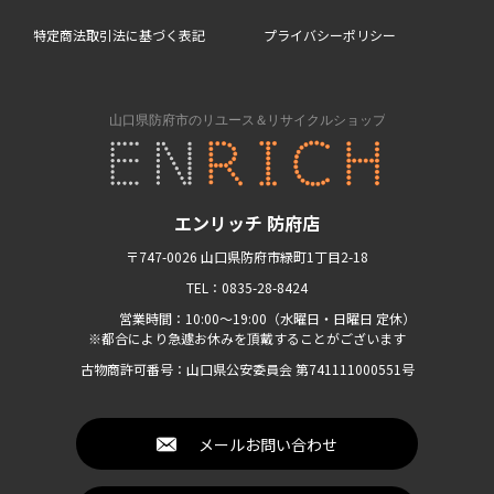
特定商法取引法に基づく表記
プライバシーポリシー
エンリッチ 防府店
〒747-0026 山口県防府市緑町1丁目2-18
TEL：0835-28-8424
営業時間：10:00〜19:00（水曜日・日曜日 定休）
※都合により急遽お休みを頂戴することがございます
古物商許可番号：山口県公安委員会 第741111000551号
メールお問い合わせ