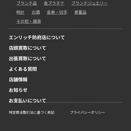
ブランド品
金プラチナ
ブランドジュエリー
時計
お酒
金券・切手
骨董品
その他・雑貨
エンリッチ防府店について
店頭買取について
出張買取について
よくある質問
店舗情報
お知らせ
お支払いについて
特定商法取引法に基づく表記
プライバシーポリシー