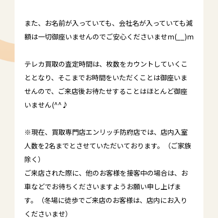
また、お名前が入っていても、会社名が入っていても減
額は一切御座いませんのでご安心くださいませm(__)m
テレカ買取の査定時間は、枚数をカウントしていくこ
ととなり、そこまでお時間をいただくことは御座いま
せんので、ご来店後お待たせすることはほとんど御座
いません(^^♪
※現在、買取専門店エンリッチ防府店では、店内入室
人数を2名までとさせていただいております。（ご家族
除く）
ご来店された際に、他のお客様を接客中の場合は、お
車などでお待ちくださいますようお願い申し上げま
す。（冬場に徒歩でご来店のお客様は、店内にお入り
くださいませ）