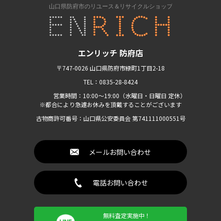
エンリッチ 防府店
〒747-0026 山口県防府市緑町1丁目2-18
TEL：0835-28-8424
営業時間：10:00〜19:00（水曜日・日曜日 定休）
※都合により急遽お休みを頂戴することがございます
古物商許可番号：山口県公安委員会 第741111000551号
メールお問い合わせ
電話お問い合わせ
無料査定実施中！