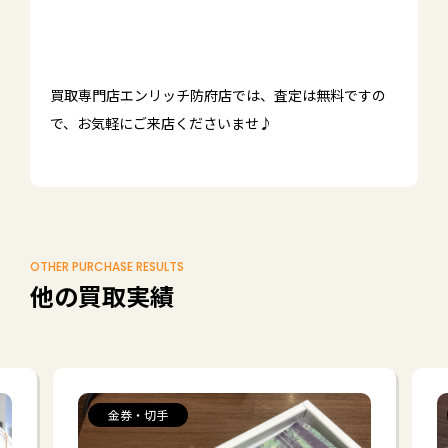
買取専門店エンリッチ防府店では、査定は無料ですの
で、お気軽にご来店くださいませ♪
OTHER PURCHASE RESULTS
他の買取実績
金券・切手