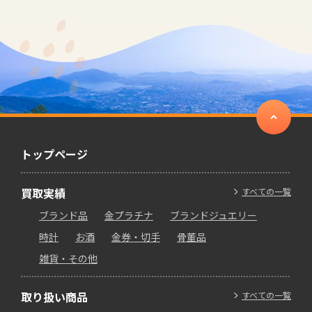
トップページ
買取実績
すべての一覧
ブランド品
金プラチナ
ブランドジュエリー
時計
お酒
金券・切手
骨董品
雑貨・その他
取り扱い商品
すべての一覧