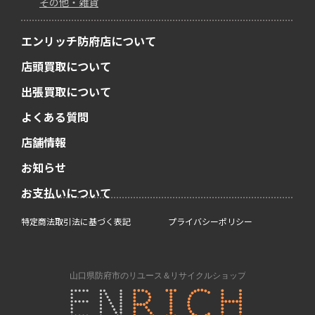
その他・雑貨
エンリッチ防府店について
店頭買取について
出張買取について
よくある質問
店舗情報
お知らせ
お支払いについて
特定商法取引法に基づく表記
プライバシーポリシー