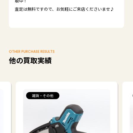
取中！
査定は無料ですので、お気軽にご来店くださいませ♪
OTHER PURCHASE RESULTS
他の買取実績
雑貨・その他