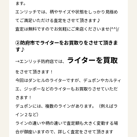
ます。
エンリッチでは、柄やサイズや状態をしっかり見極め
てご満足いただける査定をさせて頂きます♪
査定は無料ですのでお気軽にご来店くださいませ(^^)/
②防府市でライターをお買取り
をさせて頂きま
す♪
ライターを買取
→エンリッチ防府店では、
をさせて頂きます！
今回はダンヒルのライターですが、デュポンやカルティ
エ、ジッポーなどのライターもお買取りさせていただ
きます！
デュポンには、複数のラインがあります。（例えばラ
イン２など）
ラインの違いや柄の違いで査定額も大きく変動する場
合が御座いますので、詳しく査定をさせて頂きます