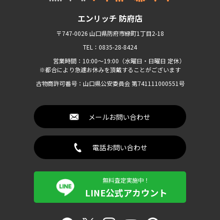
エンリッチ 防府店
〒747-0026 山口県防府市緑町1丁目2-18
TEL：0835-28-8424
営業時間：10:00〜19:00（水曜日・日曜日 定休）
※都合により急遽お休みを頂戴することがございます
古物商許可番号：山口県公安委員会 第741111000551号
メールお問い合わせ
電話お問い合わせ
無料査定実施中！
LINE公式アカウント