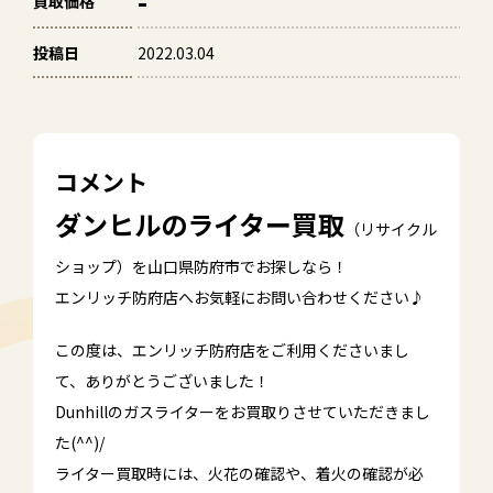
-
買取価格
投稿日
2022.03.04
コメント
ダンヒルのライター買取
（リサイクル
ショップ）を山口県防府市でお探しなら！
エンリッチ防府店へお気軽にお問い合わせください♪
この度は、エンリッチ防府店をご利用くださいまし
て、ありがとうございました！
Dunhillのガスライターをお買取りさせていただきまし
た(^^)/
ライター買取時には、火花の確認や、着火の確認が必