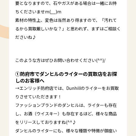
要となりますので、石やガスがある場合は一緒にお持
ちくださいませm(__)m
素材の特性上、変色は当然あり得ますので、「汚れて
るから買取厳しいかな？」と思われず、まずはご相談く
ださいね♪
このような方はぜひお問い合わせください(^^)/
①防府市でダンヒルのライターの買取店をお探
しのお客様へ
→エンリッチ防府店では、Dunhillのライターをお買取
りさせていただきます！
ファッションブランドのダンヒルは、ライターも存在
し、お酒（ウイスキー）も存在するほど、様々な商品
をリリースしておりますね(^^♪
ダンヒルのライターにも、様々な種類や特徴が御座い