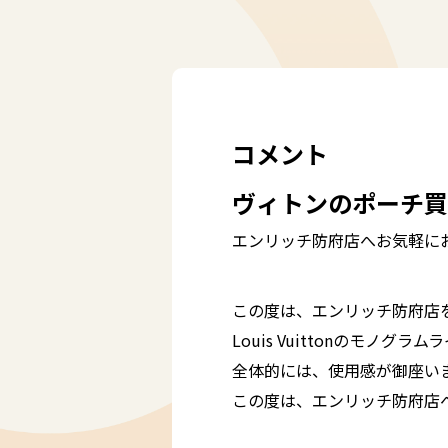
コメント
ヴィトンのポーチ買
エンリッチ防府店へお気軽に
この度は、エンリッチ防府店
Louis Vuittonのモノ
全体的には、使用感が御座いま
この度は、エンリッチ防府店