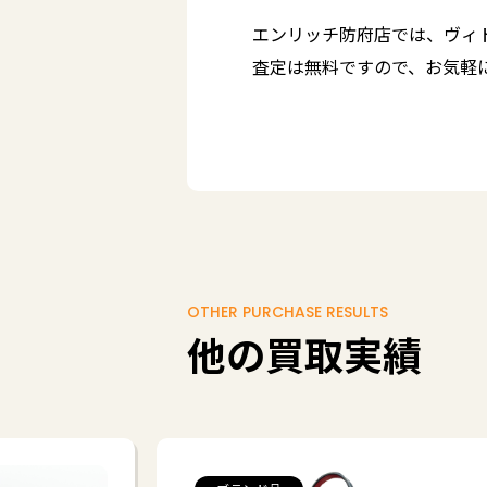
エンリッチ防府店では、ヴィ
査定は無料ですので、お気軽
OTHER PURCHASE RESULTS
他の買取実績