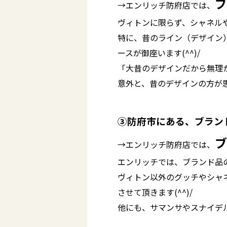
ブ
→エンリッチ防府店では、
ヴィトンに限らず、シャネル
特に、昔のライン（デザイン
ースが御座います(^^)/
「大昔のデザインだから無理か
意外と、昔のデザインの方が思
③防府市にある、ブラン
ブ
→エンリッチ防府店では、
エンリッチでは、ブランド品
ヴィトン以外のグッチやシャ
させて頂きます(^^)/
他にも、サマンサやスナイデル