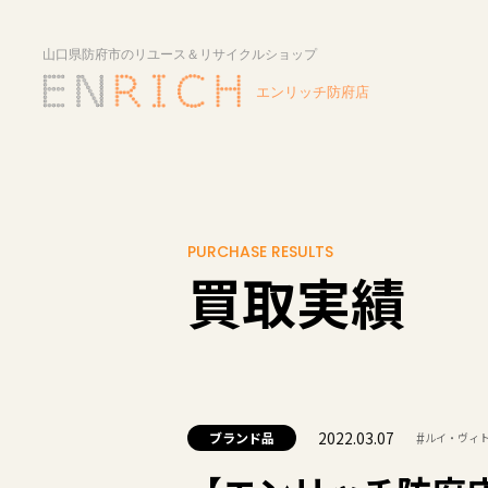
PURCHASE RESULTS
買取実績
2022.03.07
#
ブランド品
ルイ・ヴィ