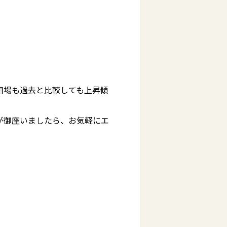
相場も過去と比較しても上昇傾
が御座いましたら、お気軽にエ