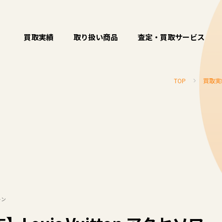
買取実績
取り扱い商品
査定・買取サービス
TOP
買取実
トン