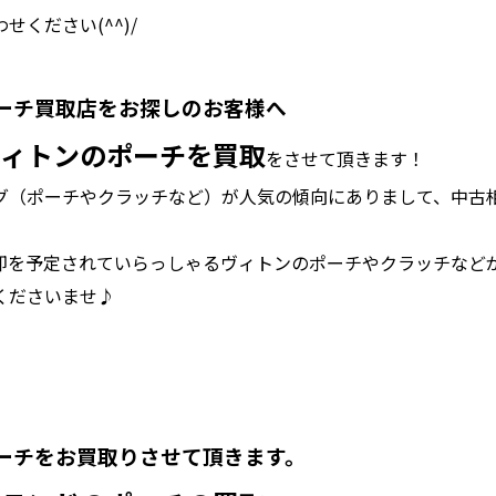
ください(^^)/
ーチ買取店をお探しのお客様へ
ィトンのポーチを買取
をさせて頂きます！
グ（ポーチやクラッチなど）が人気の傾向にありまして、中古
却を予定されていらっしゃるヴィトンのポーチやクラッチなど
くださいませ♪
ーチをお買取り
させて頂きます。