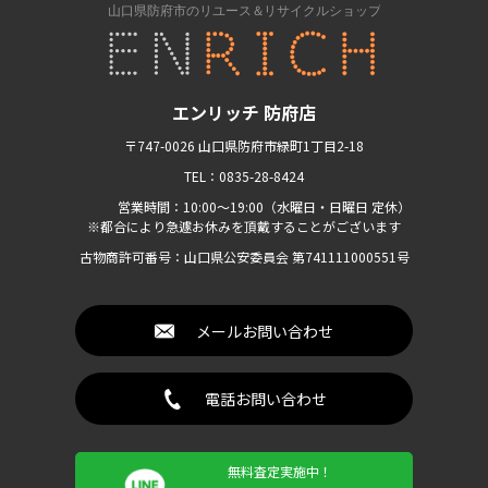
エンリッチ 防府店
〒747-0026 山口県防府市緑町1丁目2-18
TEL：0835-28-8424
営業時間：10:00〜19:00（水曜日・日曜日 定休）
※都合により急遽お休みを頂戴することがございます
古物商許可番号：山口県公安委員会 第741111000551号
メールお問い合わせ
電話お問い合わせ
無料査定実施中！