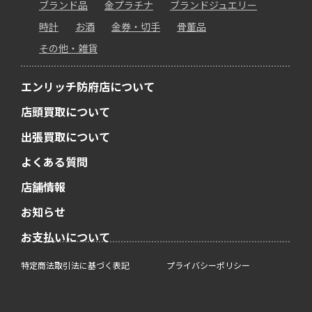
ブランド品
金プラチナ
ブランドジュエリー
時計
お酒
金券・切手
骨董品
その他・雑貨
エンリッチ防府店について
店頭買取について
出張買取について
よくある質問
店舗情報
お知らせ
お支払いについて
特定商法取引法に基づく表記
プライバシーポリシー