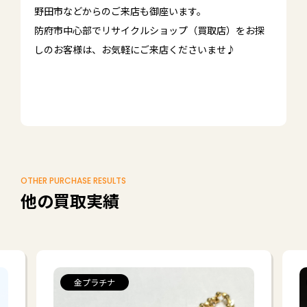
野田市などからのご来店も御座います。
防府市中心部でリサイクルショップ（買取店）をお探
しのお客様は、お気軽にご来店くださいませ♪
OTHER PURCHASE RESULTS
他の買取実績
金プラチナ