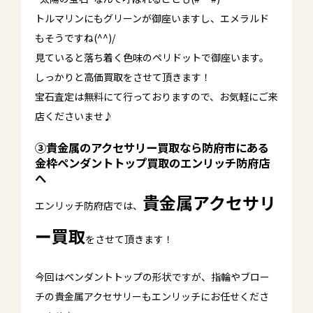
トルマリンにもグリーンが御座いますし、エメラルド
もそうですね(^^)/
見ていると落ち着く色味のペリドットで御座います。
しっかりと高価買取をさせて頂きます！
宝石査定は無料にて行っておりますので、お気軽にご来
店くださいませ♪
③貴金属のアクセサリー買取なら防府市にある
金枠ペンダントトップ買取のエンリッチ防府店
へ
貴金属アクセサリ
エンリッチ防府店では、
ー
買取
をさせて頂きます！
今回はペンダントトップの形状ですが、指輪やブロー
チの貴金属アクセサリーもエンリッチにお任せくださ