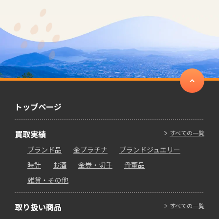
トップページ
買取実績
すべての一覧
ブランド品
金プラチナ
ブランドジュエリー
時計
お酒
金券・切手
骨董品
雑貨・その他
取り扱い商品
すべての一覧