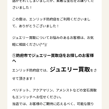
話がそれてしまいましたが、素敵な宝石をお譲りくだ
さいました！
この度は、エンリッチ防府店をご利用くださいまし
て、ありがとうございました！
ジュエリー買取についてお悩みのあるお客様は、お気
軽に相談ください(^^)/
①防府市でジュエリー買取店をお探しのお客様
へ
ジュエリー買取
エンリッチ防府店では、
をさ
せて頂きます！
ペリドット、アクアマリン、アメシストなどの宝石買取
もエンリッチへお任せください。
当店では、お客様のご期待に応えるべく、可能な限り