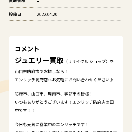
-
買取価格
投稿日
2022.04.20
コメント
ジュエリー買取
（リサイクル ショップ）を
山口県防府市でお探しなら！
エンリッチ防府店へお気軽にお問い合わせください♪
防府市、山口市、周南市、宇部市の皆様！
いつもありがとうございます！エンリッチ防府店の田
中です！！
今日も元気に営業中のエンリッチです！