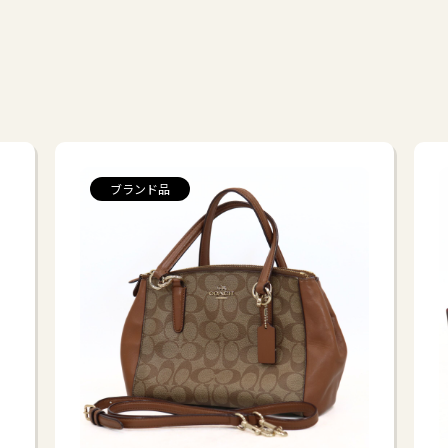
ブランド品