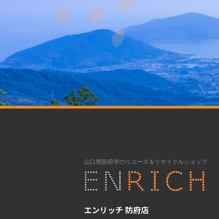
エンリッチ 防府店