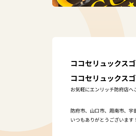
ココセリュックスゴ
ココセリュックスゴ
お気軽にエンリッチ防府店へ
防府市、山口市、周南市、宇
いつもありがとうございます