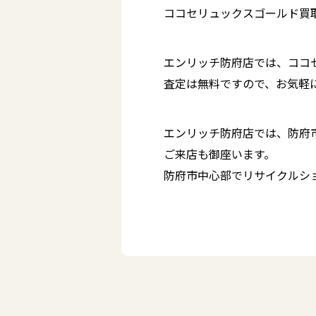
ココセリュックスゴールド買取
エンリッチ防府店では、ココ
査定は無料ですので、お気軽
エンリッチ防府店では、防府
ご来店も御座います。
防府市中心部でリサイクルシ