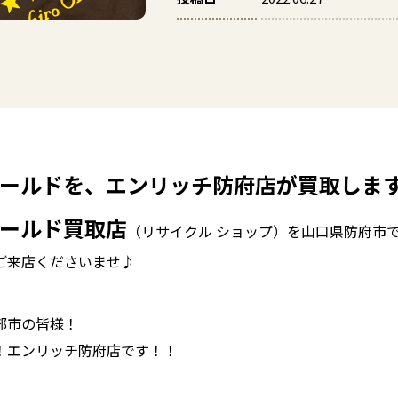
ールドを、エンリッチ防府店が買取しま
ールド買取店
（リサイクル ショップ）を山口県防府市
ご来店くださいませ♪
部市の皆様！
！エンリッチ防府店です！！