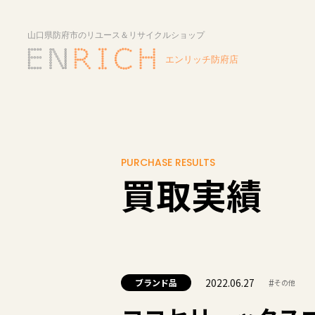
PURCHASE RESULTS
買取実績
2022.06.27
#
ブランド品
その他