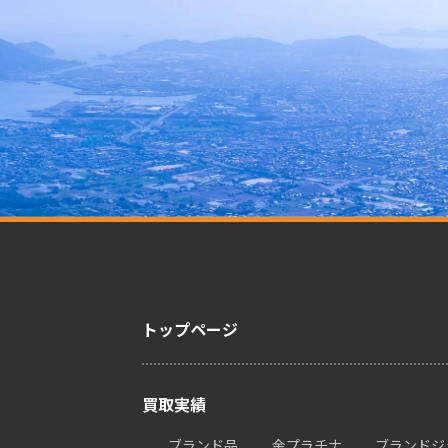
トップページ
買取実績
ブランド品
金プラチナ
ブランドジ