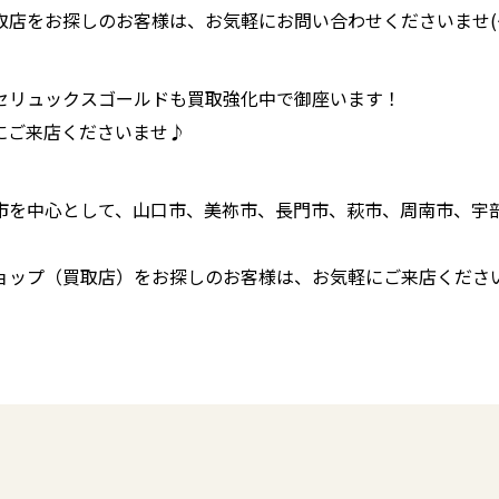
店をお探しのお客様は、お気軽にお問い合わせくださいませ(^^
セリュックスゴールドも買取強化中で御座います！
にご来店くださいませ♪
市を中心として、山口市、美祢市、長門市、萩市、周南市、宇
ョップ（買取店）をお探しのお客様は、お気軽にご来店くださ