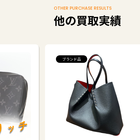
OTHER PURCHASE RESULTS
他の買取実績
ブランド品