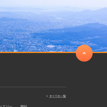
すべての一覧
ュエリー
時計