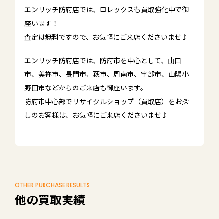
エンリッチ防府店では、ロレックスも買取強化中で御
座います！
査定は無料ですので、お気軽にご来店くださいませ♪
エンリッチ防府店では、防府市を中心として、山口
市、美祢市、長門市、萩市、周南市、宇部市、山陽小
野田市などからのご来店も御座います。
防府市中心部でリサイクルショップ（買取店）をお探
しのお客様は、お気軽にご来店くださいませ♪
OTHER PURCHASE RESULTS
他の買取実績