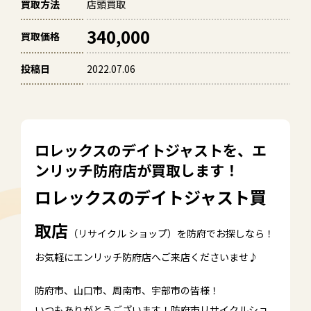
買取方法
店頭買取
340,000
買取価格
投稿日
2022.07.06
ロレックスのデイトジャストを、エ
ンリッチ防府店が買取します！
ロレックスのデイトジャスト買
取店
（リサイクル ショップ）を防府でお探しなら！
お気軽にエンリッチ防府店へご来店くださいませ♪
防府市、山口市、周南市、宇部市の皆様！
いつもありがとうございます！防府市リサイクルショ