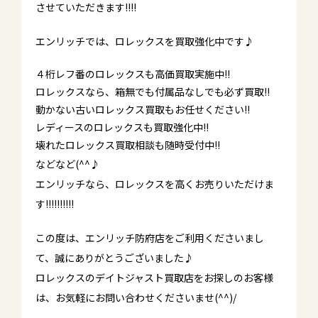
させていただきます!!!!
エンリッチでは、ロレックスを買取強化中です♪
４桁レフ番のロレックスも高価買取実施中!!
ロレックスなら、箱無でも付属品なしでも必ず買取!!
動かない古いロレックス買取もお任せください!!
レディースのロレックスも買取強化中!!
壊れたロレックス買取相談も随時受付中!!
などなど(^^♪
エンリッチなら、ロレックスを高くお売りいただけま
す!!!!!!!!!!
この度は、エンリッチ防府店をご利用くださいまし
て、誠にありがとうございました♪
ロレックスのデイトジャスト買取店をお探しのお客様
は、お気軽にお問い合わせくださいませ(^^)/