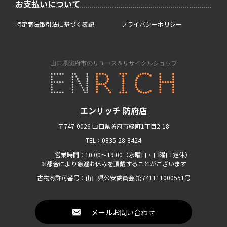
お支払いについて
特定商法取引法に基づく表記
プライバシーポリシー
エンリッチ 防府店
〒747-0026 山口県防府市緑町1丁目2-18
TEL：0835-28-8424
営業時間：10:00〜19:00（水曜日・日曜日 定休）
※都合により急遽お休みを頂戴することがございます
古物商許可番号：山口県公安委員会 第741111000551号
メールお問い合わせ