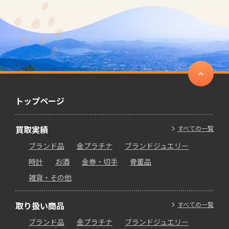
トップページ
買取実績
すべての一覧
ブランド品
金プラチナ
ブランドジュエリー
時計
お酒
金券・切手
骨董品
雑貨・その他
取り扱い商品
すべての一覧
ブランド品
金プラチナ
ブランドジュエリー