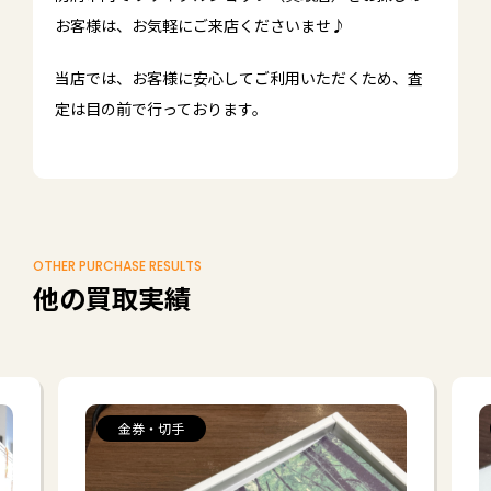
お客様は、お気軽にご来店くださいませ♪
当店では、お客様に安心してご利用いただくため、査
定は目の前で行っております。
OTHER PURCHASE RESULTS
他の買取実績
金券・切手