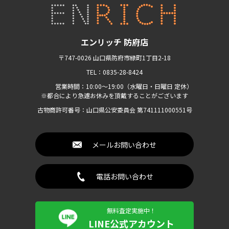
エンリッチ 防府店
〒747-0026 山口県防府市緑町1丁目2-18
TEL：0835-28-8424
営業時間：10:00〜19:00（水曜日・日曜日 定休）
※都合により急遽お休みを頂戴することがございます
古物商許可番号：山口県公安委員会 第741111000551号
メールお問い合わせ
電話お問い合わせ
無料査定実施中！
LINE公式アカウント