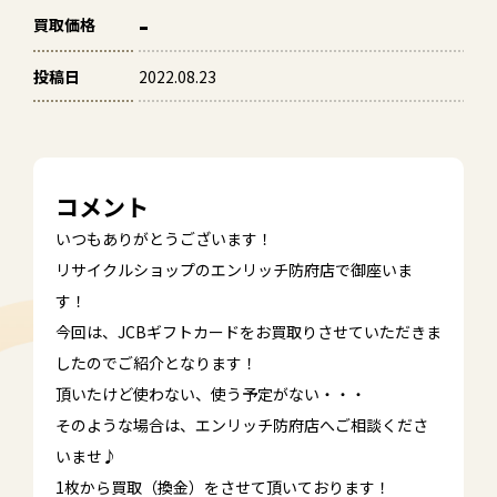
-
買取価格
投稿日
2022.08.23
コメント
いつもありがとうございます！
リサイクルショップのエンリッチ防府店で御座いま
す！
今回は、JCBギフトカードをお買取りさせていただきま
したのでご紹介となります！
頂いたけど使わない、使う予定がない・・・
そのような場合は、エンリッチ防府店へご相談くださ
いませ♪
1枚から買取（換金）をさせて頂いております！