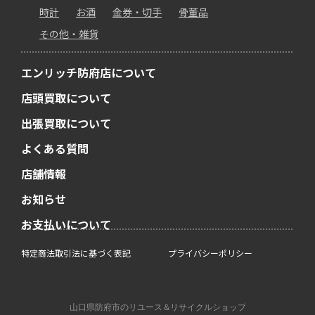
時計
お酒
金券・切手
骨董品
その他・雑貨
エンリッチ防府店について
店頭買取について
出張買取について
よくある質問
店舗情報
お知らせ
お支払いについて
特定商法取引法に基づく表記
プライバシーポリシー