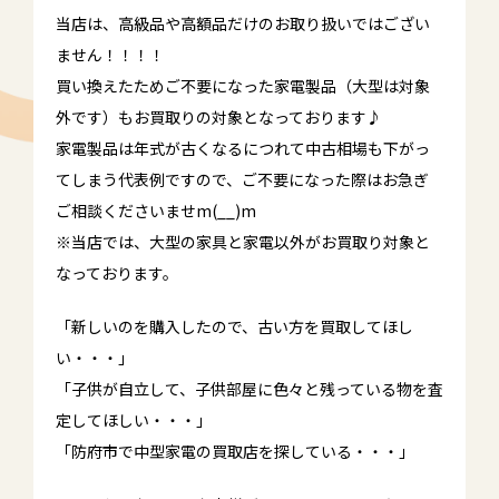
当店は、高級品や高額品だけのお取り扱いではござい
ません！！！！
買い換えたためご不要になった家電製品（大型は対象
外です）もお買取りの対象となっております♪
家電製品は年式が古くなるにつれて中古相場も下がっ
てしまう代表例ですので、ご不要になった際はお急ぎ
ご相談くださいませm(__)m
※当店では、大型の家具と家電以外がお買取り対象と
なっております。
「新しいのを購入したので、古い方を買取してほし
い・・・」
「子供が自立して、子供部屋に色々と残っている物を査
定してほしい・・・」
「防府市で中型家電の買取店を探している・・・」