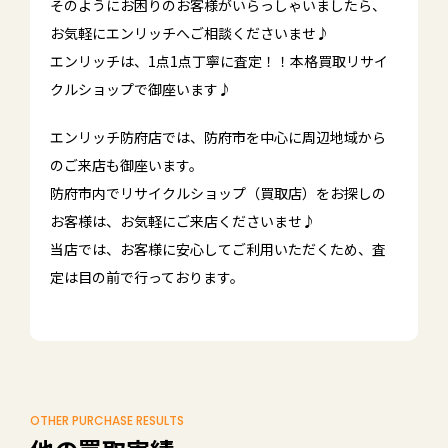
そのようにお困りのお客様がいらっしゃいましたら、
お気軽にエンリッチへご相談くださいませ♪
エンリッチは、1点1点丁寧に査定！！本格買取リサイ
クルショップで御座います♪
エンリッチ防府店では、防府市を中心に周辺地域から
のご来店も御座います。
防府市内でリサイクルショップ（買取店）をお探しの
お客様は、お気軽にご来店くださいませ♪
当店では、お客様に安心してご利用いただくため、査
定は目の前で行っております。
OTHER PURCHASE RESULTS