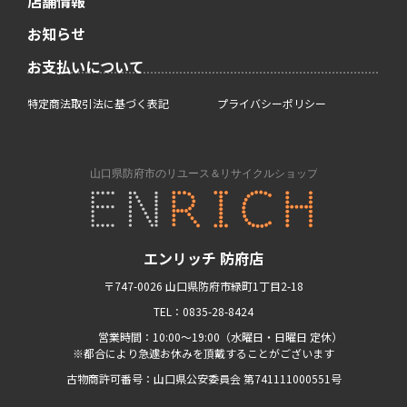
店舗情報
お知らせ
お支払いについて
特定商法取引法に基づく表記
プライバシーポリシー
エンリッチ 防府店
〒747-0026 山口県防府市緑町1丁目2-18
TEL：0835-28-8424
営業時間：10:00〜19:00（水曜日・日曜日 定休）
※都合により急遽お休みを頂戴することがございます
古物商許可番号：山口県公安委員会 第741111000551号