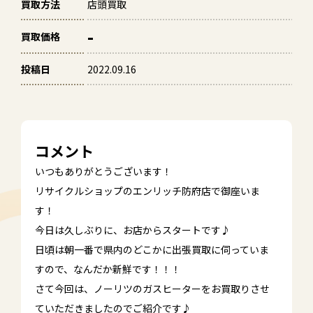
買取方法
店頭買取
-
買取価格
投稿日
2022.09.16
コメント
いつもありがとうございます！
リサイクルショップのエンリッチ防府店で御座いま
す！
今日は久しぶりに、お店からスタートです♪
日頃は朝一番で県内のどこかに出張買取に伺っていま
すので、なんだか新鮮です！！！
さて今回は、ノーリツのガスヒーターをお買取りさせ
ていただきましたのでご紹介です♪