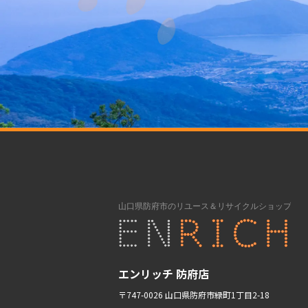
エンリッチ 防府店
〒747-0026 山口県防府市緑町1丁目2-18