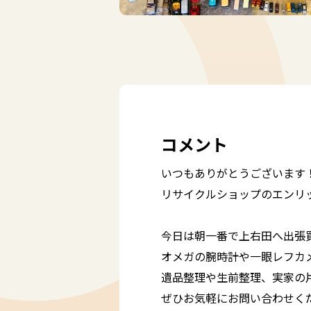
コメント
いつもありがとうございます
リサイクルショップのエンリ
今日は朝一番で上右田へ出張
オメガの腕時計や一眼レフカメ
遺品整理や生前整理、実家の片
ぜひお気軽にお問い合わせく