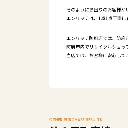
そのようにお困りのお客様が
エンリッチは、1点1点丁寧
エンリッチ防府店では、防府
防府市内でリサイクルショッ
当店では、お客様に安心して
OTHER PURCHASE RESULTS