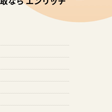
ー買取なら エンリッチ