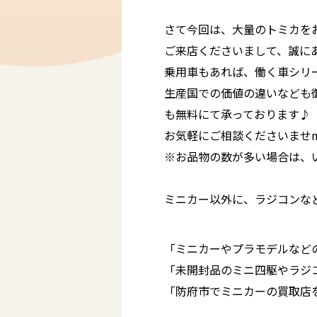
さて今回は、大量のトミカを
ご来店くださいまして、誠にあ
乗用車もあれば、働く車シリ
生産国での価値の違いなども
も無料にて承っております♪
お気軽にご相談くださいませm(
※お品物の数が多い場合は、
ミニカー以外に、ラジコンな
「ミニカーやプラモデルなど
「未開封品のミニ四駆やラジ
「防府市でミニカーの買取店