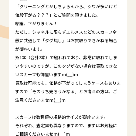
「クリーニングとかしちょらんから、シワが多いけど
値段下がる？？？」とご質問を頂きました。
結論、下がりません！
ただし、シャネルに限らずエルメスなどのスカーフ全
般に共通して「タグ無し」はお買取りできかねる場合
が御座います。
糸1本（合計2本）で縫われており、非常に取れてしま
いやすいのですが、このタグがない場合は買取できな
いスカーフも御座いますm(__)m
買取は可能でも、価格が下がってしまうケースもありま
すので「そのうち売ろうかなぁ」とお考えの方は、ご
注意くださいませm(__)m
スカーフは数種類の規格的サイズが御座います。
それぞれ、査定額も異なりますので、まずはお気軽に
ご相談くださいませm(__)m