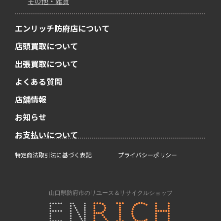
その他・雑貨
エンリッチ防府店について
店頭買取について
出張買取について
よくある質問
店舗情報
お知らせ
お支払いについて
特定商法取引法に基づく表記
プライバシーポリシー