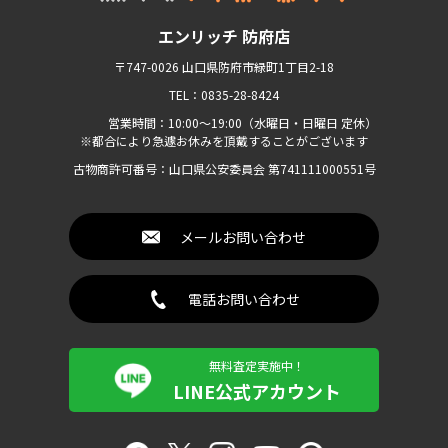
エンリッチ 防府店
〒747-0026 山口県防府市緑町1丁目2-18
TEL：0835-28-8424
営業時間：10:00〜19:00（水曜日・日曜日 定休）
※都合により急遽お休みを頂戴することがございます
古物商許可番号：山口県公安委員会 第741111000551号
メールお問い合わせ
電話お問い合わせ
無料査定実施中！
LINE公式アカウント