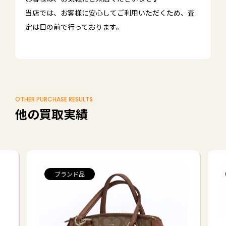
当店では、お客様に安心してご利用いただくため、査
定は目の前で行っております。
OTHER PURCHASE RESULTS
他の買取実績
ブランド品