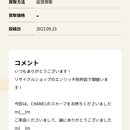
買取方法
店頭買取
-
買取価格
投稿日
2022.09.23
コメント
いつもありがとうございます！
リサイクルショップのエンリッチ防府店で御座いま
す！
今回は、CHANELのスカーフをお持ちくださいました
m(__)m
ご来店くださいまして、誠にありがとうございました
m(__)m