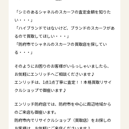
「シミのあるシャネルのスカーフの査定金額を知りた
い・・・」
「ハイブランドではないけど、ブランドのスカーフがあ
るので買取してほしい・・・」
「防府市でシャネルのスカーフの買取店を探してい
る・・・」
そのようにお困りのお客様がいらっしゃいましたら、
お気軽にエンリッチへご相談くださいませ♪
エンリッチは、1点1点丁寧に査定！！本格買取リサイ
クルショップで御座います♪
エンリッチ防府店では、防府市を中心に周辺地域から
のご来店も御座います。
防府市内でリサイクルショップ（買取店）をお探しの
お客様は、お気軽にご来店くださいませ♪