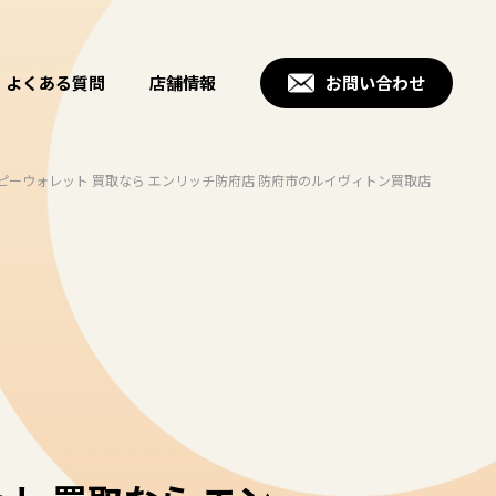
よくある質問
店舗情報
お問い合わせ
ッピーウォレット 買取なら エンリッチ防府店 防府市のルイヴィトン買取店