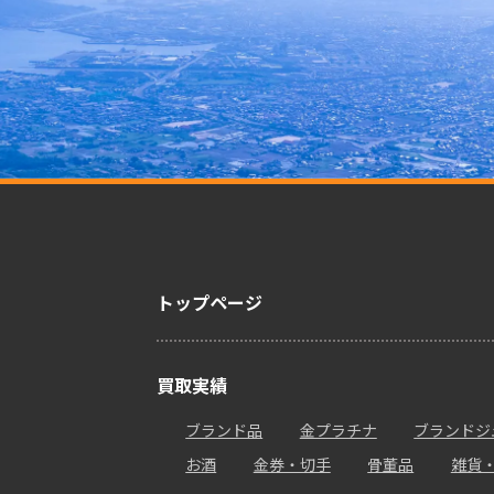
トップページ
買取実績
ブランド品
金プラチナ
ブランドジ
お酒
金券・切手
骨董品
雑貨