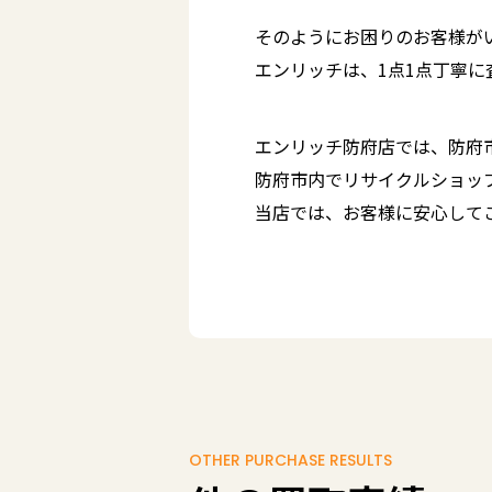
そのようにお困りのお客様が
エンリッチは、1点1点丁寧
エンリッチ防府店では、防府
防府市内でリサイクルショッ
当店では、お客様に安心して
OTHER PURCHASE RESULTS