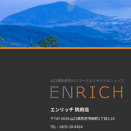
エンリッチ 防府店
〒747-0026 山口県防府市緑町1丁目2-18
TEL：0835-28-8424