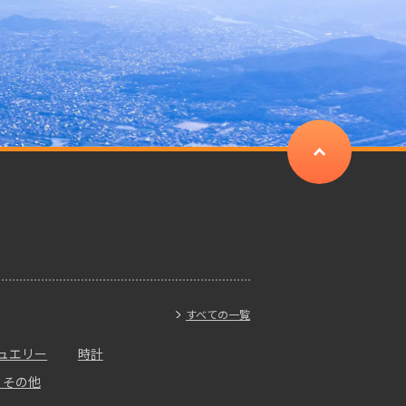
すべての一覧
ュエリー
時計
・その他