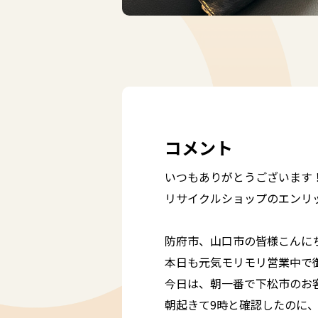
コメント
いつもありがとうございます
リサイクルショップのエンリ
防府市、山口市の皆様こんに
本日も元気モリモリ営業中で御座
今日は、朝一番で下松市のお
朝起きて9時と確認したのに、