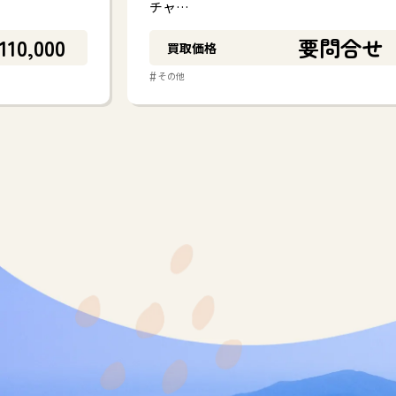
チャ…
110,000
要問合せ
買取価格
#
その他