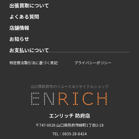
出張買取について
よくある質問
店舗情報
お知らせ
お支払いについて
特定商法取引法に基づく表記
プライバシーポリシー
エンリッチ 防府店
〒747-0026 山口県防府市緑町1丁目2-18
TEL：0835-28-8424