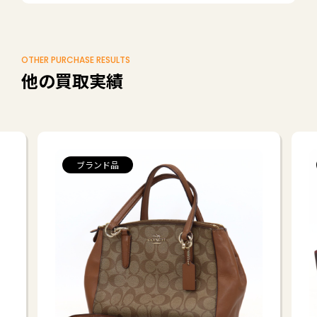
OTHER PURCHASE RESULTS
他の買取実績
ブランド品