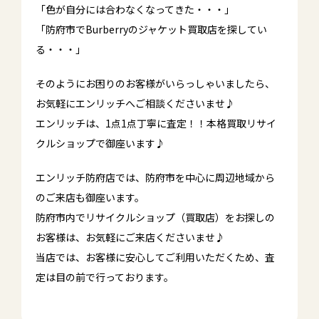
「色が自分には合わなくなってきた・・・」
「防府市でBurberryのジャケット買取店を探してい
る・・・」
そのようにお困りのお客様がいらっしゃいましたら、
お気軽にエンリッチへご相談くださいませ♪
エンリッチは、1点1点丁寧に査定！！本格買取リサイ
クルショップで御座います♪
エンリッチ防府店では、防府市を中心に周辺地域から
のご来店も御座います。
防府市内でリサイクルショップ（買取店）をお探しの
お客様は、お気軽にご来店くださいませ♪
当店では、お客様に安心してご利用いただくため、査
定は目の前で行っております。