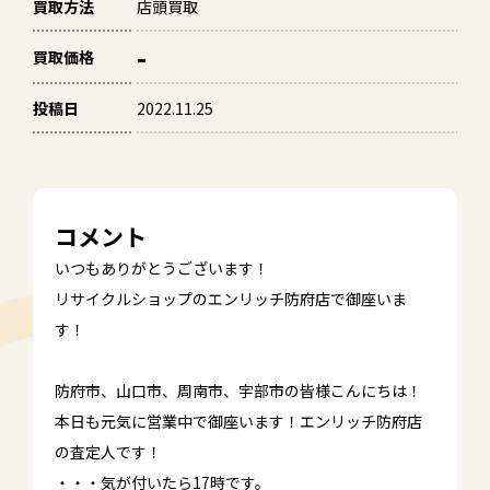
買取方法
店頭買取
-
買取価格
投稿日
2022.11.25
コメント
いつもありがとうございます！
リサイクルショップのエンリッチ防府店で御座いま
す！
防府市、山口市、周南市、宇部市の皆様こんにちは！
本日も元気に営業中で御座います！エンリッチ防府店
の査定人です！
・・・気が付いたら17時です。