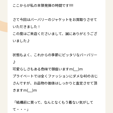
ここからが私の本領発揮の時間です!!!!
さて今回はバーバリーのジャケットをお買取りさせて
いただきました！
この度はご来店くださいまして、誠にありがとうござ
いました♪
状態もよく、これからの季節にピッタリなバーバリー
♪
可愛らしさもある色味で御座いますm(__)m
プライベートでは全くファッションにダメな40のおじ
さんですが、お品物の価値はしっかりと査定させて頂
きますm(__)m
「結構前に買って、なんとなくもう着ない気がして
て・・・」