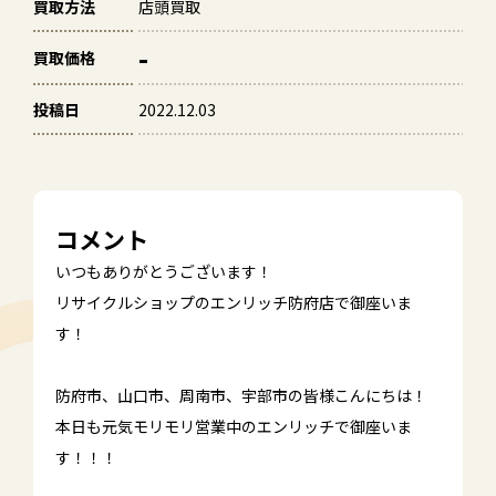
買取方法
店頭買取
-
買取価格
投稿日
2022.12.03
コメント
いつもありがとうございます！
リサイクルショップのエンリッチ防府店で御座いま
す！
防府市、山口市、周南市、宇部市の皆様こんにちは！
本日も元気モリモリ営業中のエンリッチで御座いま
す！！！