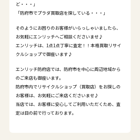
ど・・・」
「防府市でプラダ買取店を探している・・・」
そのようにお困りのお客様がいらっしゃいましたら、
お気軽にエンリッチへご相談くださいませ♪
エンリッチは、1点1点丁寧に査定！！本格買取リサイ
クルショップで御座います♪
エンリッチ防府店では、防府市を中心に周辺地域から
のご来店も御座います。
防府市内でリサイクルショップ（買取店）をお探しの
お客様は、お気軽にご来店くださいませ♪
当店では、お客様に安心してご利用いただくため、査
定は目の前で行っております。