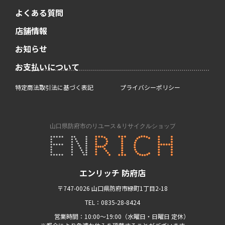
よくある質問
店舗情報
お知らせ
お支払いについて
特定商法取引法に基づく表記
プライバシーポリシー
エンリッチ 防府店
〒747-0026 山口県防府市緑町1丁目2-18
TEL：0835-28-8424
営業時間：10:00〜19:00（水曜日・日曜日 定休）