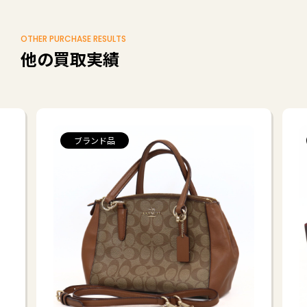
OTHER PURCHASE RESULTS
他の買取実績
ブランド品