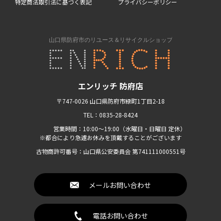
特定商法取引法に基づく表記
プライバシーポリシー
エンリッチ 防府店
〒747-0026 山口県防府市緑町1丁目2-18
TEL：0835-28-8424
営業時間：10:00〜19:00（水曜日・日曜日 定休）
※都合により急遽お休みを頂戴することがございます
古物商許可番号：山口県公安委員会 第741111000551号
メールお問い合わせ
電話お問い合わせ