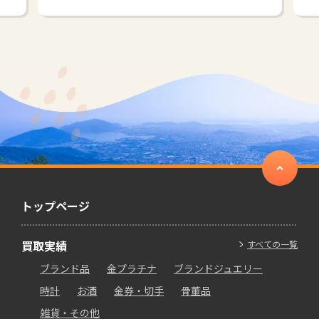
トップページ
買取実績
すべての一覧
ブランド品
金プラチナ
ブランドジュエリー
時計
お酒
金券・切手
骨董品
雑貨・その他