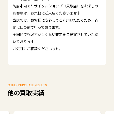
防府市内でリサイクルショップ（買取店）をお探しの
お客様は、お気軽にご来店くださいませ♪
当店では、お客様に安心してご利用いただくため、査
定は目の前で行っております。
全国区でも恥ずかしくない査定をご提案させていただ
いております。
お気軽にご相談くださいませ。
OTHER PURCHASE RESULTS
他の買取実績