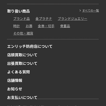
取り扱い商品
すべての一覧
ブランド品
金プラチナ
ブランドジュエリー
時計
お酒
金券・切手
骨董品
その他・雑貨
エンリッチ防府店について
店頭買取について
出張買取について
よくある質問
店舗情報
お知らせ
お支払いについて