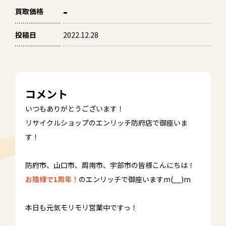
-
買取価格
投稿日
2022.12.28
コメント
いつもありがとうございます！
リサイクルショップのエンリッチ防府店で御座いま
す！
防府市、山口市、周南市、宇部市の皆様こんにちは！
お陰様で1周年！
のエンリッチで御座いますm(__)m
本日も元気モリモリ営業中ですっ！