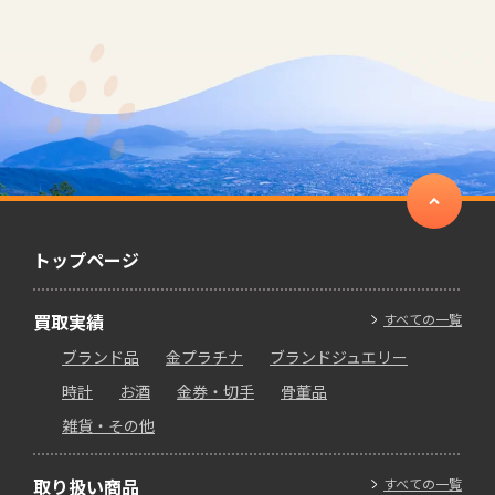
トップページ
買取実績
すべての一覧
ブランド品
金プラチナ
ブランドジュエリー
時計
お酒
金券・切手
骨董品
雑貨・その他
取り扱い商品
すべての一覧