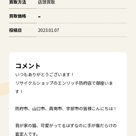
買取方法
店頭買取
-
買取価格
投稿日
2023.01.07
コメント
いつもありがとうございます！
リサイクルショップのエンリッチ防府店で御座いま
す！
防府市、山口市、周南市、宇部市の皆様こんにちは！
我が家の猫、可愛がってるはずなのに手が傷だらけの
査定人です。