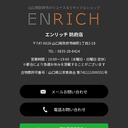
エンリッチ 防府店
〒747-0026 山口県防府市緑町1丁目2-18
TEL：0835-28-8424
営業時間：10:00〜19:00（水曜日・日曜日 定休）
※都合により急遽お休みを頂戴することがございます
古物商許可番号：山口県公安委員会 第741111000551号
メールお問い合わせ
電話お問い合わせ