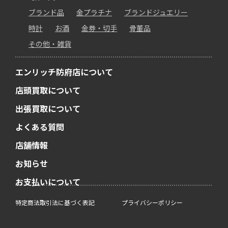
ブランド品
金プラチナ
ブランドジュエリー
時計
お酒
金券・切手
骨董品
その他・雑貨
エンリッチ防府店について
店頭買取について
出張買取について
よくある質問
店舗情報
お知らせ
お支払いについて
特定商法取引法に基づく表記
プライバシーポリシー