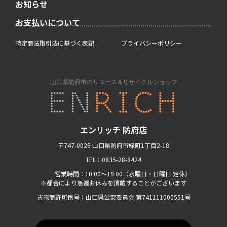
お知らせ
お支払いについて
特定商法取引法に基づく表記
プライバシーポリシー
エンリッチ 防府店
〒747-0026 山口県防府市緑町1丁目2-18
TEL：0835-28-8424
営業時間：10:00〜19:00（水曜日・日曜日 定休）
※都合により急遽お休みを頂戴することがございます
古物商許可番号：山口県公安委員会 第741111000551号