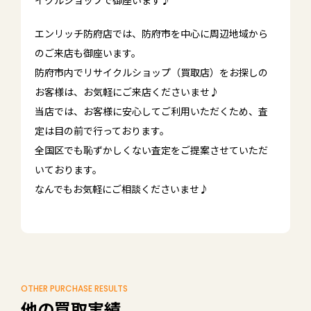
イクルショップで御座います♪
エンリッチ防府店では、防府市を中心に周辺地域から
のご来店も御座います。
防府市内でリサイクルショップ（買取店）をお探しの
お客様は、お気軽にご来店くださいませ♪
当店では、お客様に安心してご利用いただくため、査
定は目の前で行っております。
全国区でも恥ずかしくない査定をご提案させていただ
いております。
なんでもお気軽にご相談くださいませ♪
OTHER PURCHASE RESULTS
他の買取実績