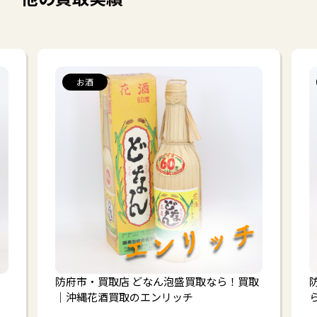
お酒
防府市・買取店 どなん泡盛買取なら！買取
｜沖縄花酒買取のエンリッチ