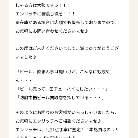
しゃる方は大勢ですっ！！！
エンリッチに橋渡し役を！！！
※在庫がある場合は店頭でも販売しておりますので、
お気軽にお問い合わせくださいませ♪
この度はご来店くださいまして、誠にありがとうござ
いました♪
「ビール、飲まん事は無いけど、こんなにも飲め
ん・・・」
「ビール売って、缶チューハイにしたい・・・」
「防府市
缶ビール買取店
を探している・・・」
そのようにお困りのお客様がいらっしゃいましたら、
お気軽にエンリッチへご相談くださいませ♪
エンリッチは、1点1点丁寧に査定！！本格買取のリサ