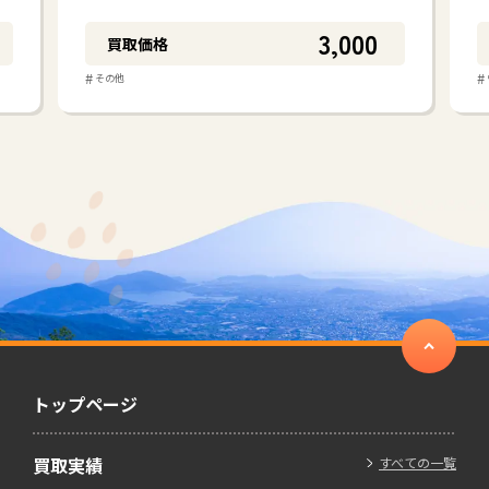
3,000
買取価格
#
#
その他
トップページ
買取実績
すべての一覧