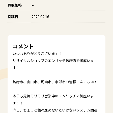
-
買取価格
投稿日
2023.02.16
コメント
いつもありがとうございます！
リサイクルショップのエンリッチ防府店で御座いま
す！
防府市、山口市、周南市、宇部市の皆様こんにちは！
本日も元気モリモリ営業中のエンリッチで御座いま
す！！
昨日、ちょっと色々進めないといけないシステム関連