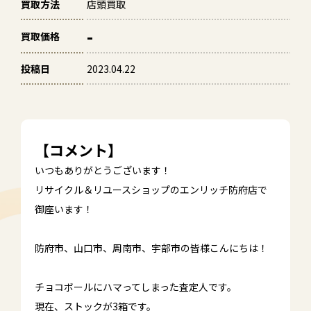
買取方法
店頭買取
-
買取価格
投稿日
2023.04.22
【コメント】
いつもありがとうございます！
リサイクル＆リユースショップのエンリッチ防府店で
御座います！
防府市、山口市、周南市、宇部市の皆様こんにちは！
チョコボールにハマってしまった査定人です。
現在、ストックが3箱です。