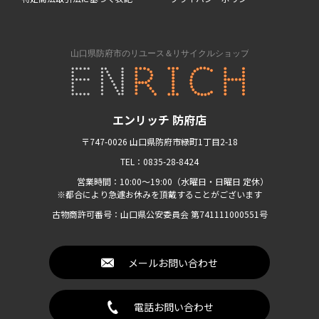
エンリッチ 防府店
〒747-0026 山口県防府市緑町1丁目2-18
TEL：0835-28-8424
営業時間：10:00〜19:00（水曜日・日曜日 定休）
※都合により急遽お休みを頂戴することがございます
古物商許可番号：山口県公安委員会 第741111000551号
メールお問い合わせ
電話お問い合わせ