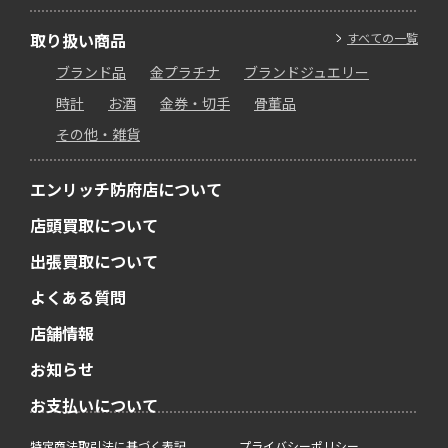
取り扱い商品
すべての一覧
ブランド品
金プラチナ
ブランドジュエリー
時計
お酒
金券・切手
骨董品
その他・雑貨
エンリッチ防府店について
店頭買取について
出張買取について
よくある質問
店舗情報
お知らせ
お支払いについて
特定商法取引法に基づく表記
プライバシーポリシー