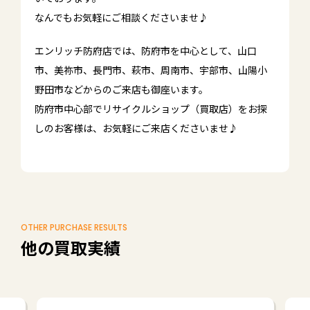
なんでもお気軽にご相談くださいませ♪
エンリッチ防府店では、防府市を中心として、山口
市、美祢市、長門市、萩市、周南市、宇部市、山陽小
野田市などからのご来店も御座います。
防府市中心部でリサイクルショップ（買取店）をお探
しのお客様は、お気軽にご来店くださいませ♪
OTHER PURCHASE RESULTS
他の買取実績