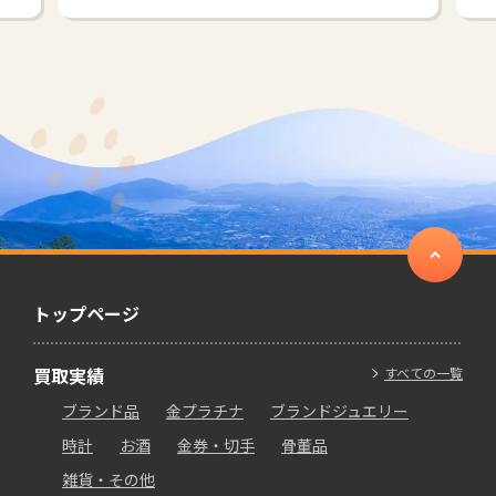
トップページ
買取実績
すべての一覧
ブランド品
金プラチナ
ブランドジュエリー
時計
お酒
金券・切手
骨董品
雑貨・その他