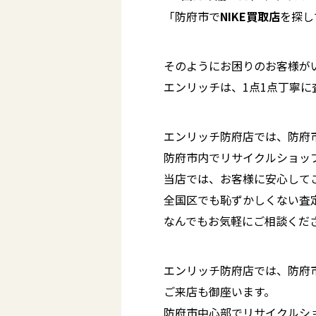
「防府市で
NIKE買取店
を探し
そのようにお困りのお客様が
エンリッチは、1点1点丁寧
エンリッチ防府店では、防府
防府市内でリサイクルショッ
当店では、お客様に安心して
全国区でも恥ずかしくない査
なんでもお気軽にご相談くだ
エンリッチ防府店では、防府
ご来店も御座います。
防府市中心部でリサイクルシ