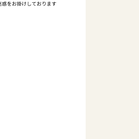
迷惑をお掛けしております