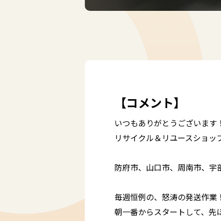
【コメント】
いつもありがとうございます
リサイクル＆リユースショッ
防府市、山口市、周南市、宇
毎週恒例の、怒涛の発送作業
朝一番からスタートして、先ほ