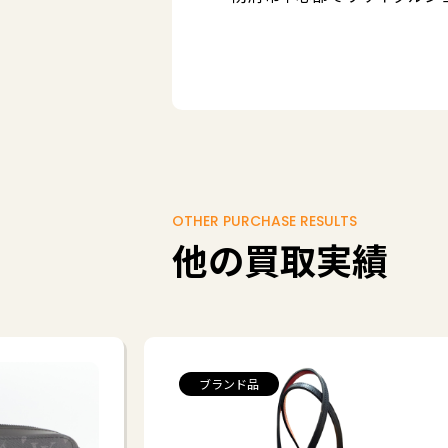
OTHER PURCHASE RESULTS
他の買取実績
ブランド品