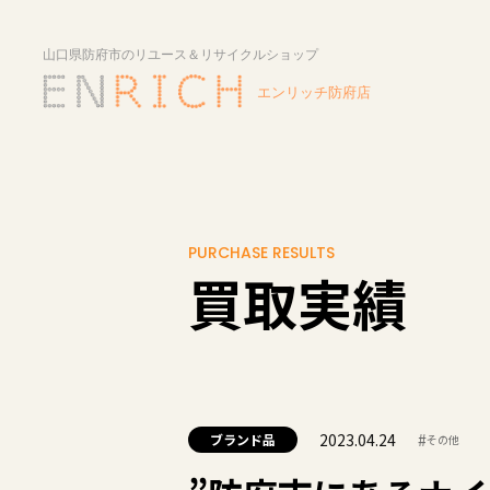
PURCHASE RESULTS
買取実績
2023.04.24
#
ブランド品
その他