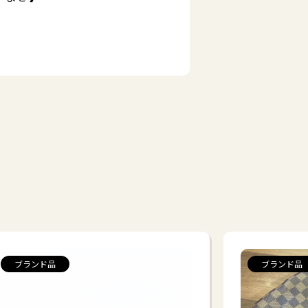
ブランド品
ブランド品