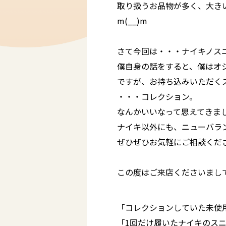
取り扱うお品物が多く、大き
m(__)m
さて今回は・・・ナイキノス
僕自身の話をすると、僕はオ
ですが、お持ち込みいただく
・・・コレクション。
なんかいいなって思えてきまし
ナイキ以外にも、ニューバラ
ぜひぜひお気軽にご相談くだ
この度はご来店くださいまし
「コレクションしていた未使
「1回だけ履いたナイキのス