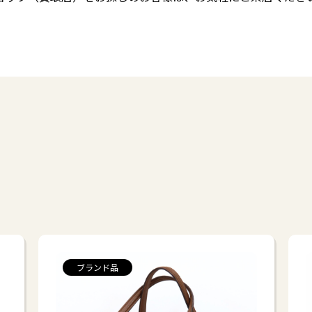
ブランド品