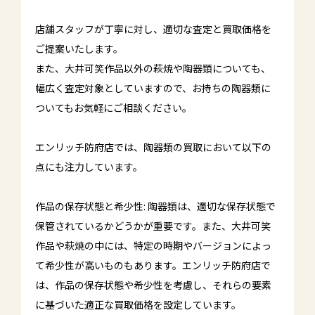
店舗スタッフが丁寧に対し、適切な査定と買取価格を
ご提案いたします。
また、大井可笑作品以外の萩焼や陶器類についても、
幅広く査定対象としていますので、お持ちの陶器類に
ついてもお気軽にご相談ください。
エンリッチ防府店では、陶器類の買取において以下の
点にも注力しています。
作品の保存状態と希少性: 陶器類は、適切な保存状態で
保管されているかどうかが重要です。また、大井可笑
作品や萩焼の中には、特定の時期やバージョンによっ
て希少性が高いものもあります。エンリッチ防府店で
は、作品の保存状態や希少性を考慮し、それらの要素
に基づいた適正な買取価格を設定しています。