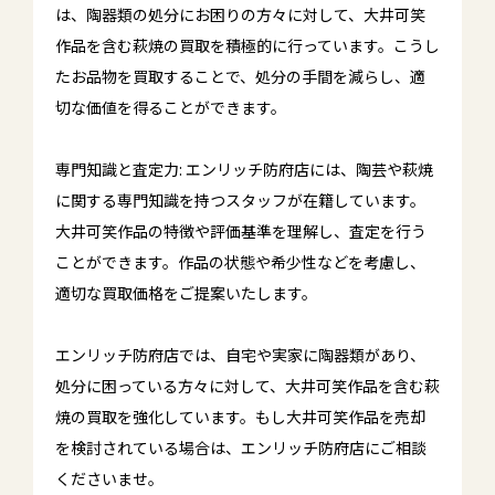
は、陶器類の処分にお困りの方々に対して、大井可笑
作品を含む萩焼の買取を積極的に行っています。こうし
たお品物を買取することで、処分の手間を減らし、適
切な価値を得ることができます。
専門知識と査定力: エンリッチ防府店には、陶芸や萩焼
に関する専門知識を持つスタッフが在籍しています。
大井可笑作品の特徴や評価基準を理解し、査定を行う
ことができます。作品の状態や希少性などを考慮し、
適切な買取価格をご提案いたします。
エンリッチ防府店では、自宅や実家に陶器類があり、
処分に困っている方々に対して、大井可笑作品を含む萩
焼の買取を強化しています。もし大井可笑作品を売却
を検討されている場合は、エンリッチ防府店にご相談
くださいませ。