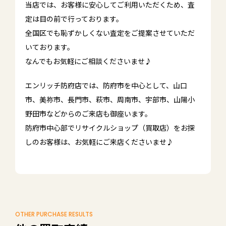
当店では、お客様に安心してご利用いただくため、査
定は目の前で行っております。
全国区でも恥ずかしくない査定をご提案させていただ
いております。
なんでもお気軽にご相談くださいませ♪
エンリッチ防府店では、防府市を中心として、山口
市、美祢市、長門市、萩市、周南市、宇部市、山陽小
野田市などからのご来店も御座います。
防府市中心部でリサイクルショップ（買取店）をお探
しのお客様は、お気軽にご来店くださいませ♪
OTHER PURCHASE RESULTS