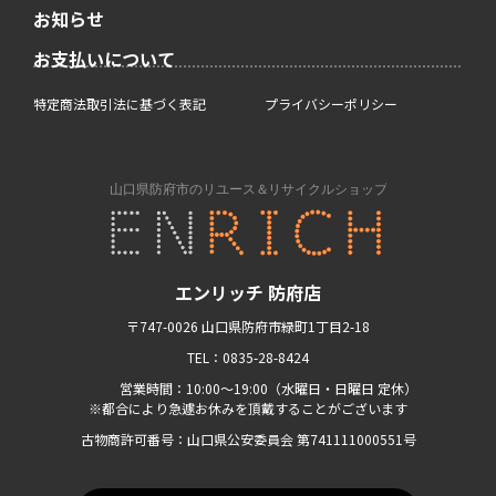
お知らせ
お支払いについて
特定商法取引法に基づく表記
プライバシーポリシー
エンリッチ 防府店
〒747-0026 山口県防府市緑町1丁目2-18
TEL：0835-28-8424
営業時間：10:00〜19:00（水曜日・日曜日 定休）
※都合により急遽お休みを頂戴することがございます
古物商許可番号：山口県公安委員会 第741111000551号