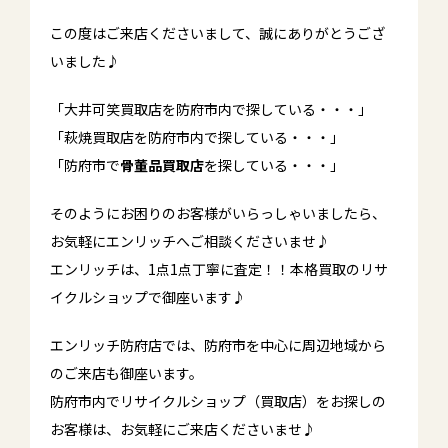
この度はご来店くださいまして、誠にありがとうござ
いました♪
「大井可笑買取店を防府市内で探している・・・」
「萩焼買取店を防府市内で探している・・・」
「防府市で
骨董品買取店
を探している・・・」
そのようにお困りのお客様がいらっしゃいましたら、
お気軽にエンリッチへご相談くださいませ♪
エンリッチは、1点1点丁寧に査定！！本格買取のリサ
イクルショップで御座います♪
エンリッチ防府店では、防府市を中心に周辺地域から
のご来店も御座います。
防府市内でリサイクルショップ（買取店）をお探しの
お客様は、お気軽にご来店くださいませ♪