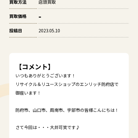
買取方法
店頭買取
-
買取価格
投稿日
2023.05.10
【コメント】
いつもありがとうございます！
リサイクル＆リユースショップのエンリッチ防府店で
御座います！
防府市、山口市、周南市、宇部市の皆様こんにちは！
さて今回は・・・大井可笑です♪