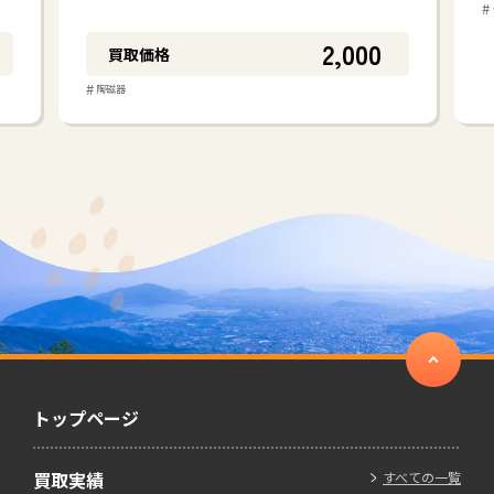
#
2,000
買取価格
#
陶磁器
トップページ
買取実績
すべての一覧