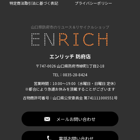
特定商法取引法に基づく表記
プライバシーポリシー
エンリッチ 防府店
〒747-0026 山口県防府市緑町1丁目2-18
TEL：0835-28-8424
営業時間：10:00〜19:00（水曜日・日曜日 定休）
※都合により急遽お休みを頂戴することがございます
古物商許可番号：山口県公安委員会 第741111000551号
メールお問い合わせ
電話お問い合わせ