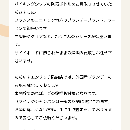
バイキングシップの陶器ボトルをお買取りさせていた
だきました。
フランスのコニャック地方のブランデーブランド、ラー
センで御座います。
白陶器やクリアなど、たくさんのシリーズが御座いま
す。
サイドボードに飾られたままの洋酒の買取もお任せ下
さいませ。
ただいまエンリッチ防府店では、外国産ブランデーの
買取を強化しております。
未開栓であれば、どの銘柄も対象となります。
（ワインやシャンパンは一部の銘柄に限定されます）
お酒に詳しくない方も、１点１点査定をしております
ので安心してご依頼くださいませ。