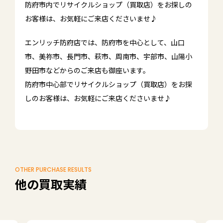
防府市内でリサイクルショップ（買取店）をお探しの
お客様は、お気軽にご来店くださいませ♪
エンリッチ防府店では、防府市を中心として、山口
市、美祢市、長門市、萩市、周南市、宇部市、山陽小
野田市などからのご来店も御座います。
防府市中心部でリサイクルショップ（買取店）をお探
しのお客様は、お気軽にご来店くださいませ♪
OTHER PURCHASE RESULTS
他の買取実績