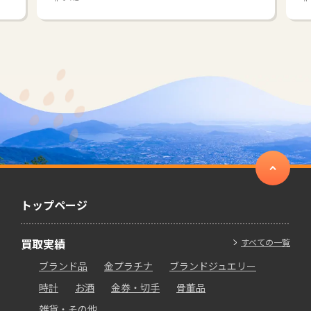
トップページ
買取実績
すべての一覧
ブランド品
金プラチナ
ブランドジュエリー
時計
お酒
金券・切手
骨董品
雑貨・その他