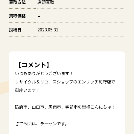
買取方法
店頭買取
-
買取価格
投稿日
2023.05.31
【コメント】
いつもありがとうございます！
リサイクル＆リユースショップのエンリッチ防府店で
御座います！
防府市、山口市、周南市、宇部市の皆様こんにちは！
さて今回は、ラーセンです。