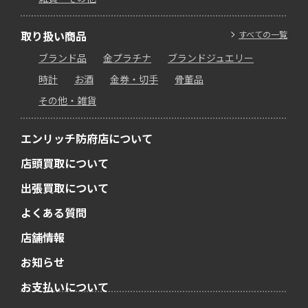
取り扱い商品
すべての一覧
ブランド品
金プラチナ
ブランドジュエリー
時計
お酒
金券・切手
骨董品
その他・雑貨
エンリッチ防府店について
店頭買取について
出張買取について
よくある質問
店舗情報
お知らせ
お支払いについて