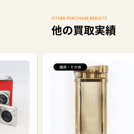
OTHER PURCHASE RESULTS
他の買取実績
雑貨・その他