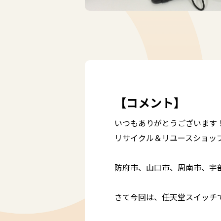
【コメント】
いつもありがとうございます
リサイクル＆リユースショッ
防府市、山口市、周南市、宇
さて今回は、任天堂スイッチ