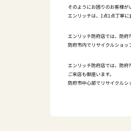
そのようにお困りのお客様が
エンリッチは、1点1点丁寧
エンリッチ防府店では、防府
防府市内でリサイクルショッ
エンリッチ防府店では、防府
ご来店も御座います。
防府市中心部でリサイクルシ