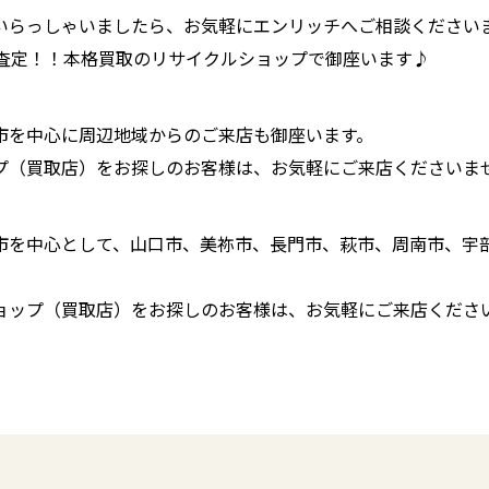
いらっしゃいましたら、お気軽にエンリッチへご相談ください
に査定！！本格買取のリサイクルショップで御座います♪
市を中心に周辺地域からのご来店も御座います。
プ（買取店）をお探しのお客様は、お気軽にご来店くださいま
市を中心として、山口市、美祢市、長門市、萩市、周南市、宇
ョップ（買取店）をお探しのお客様は、お気軽にご来店くださ