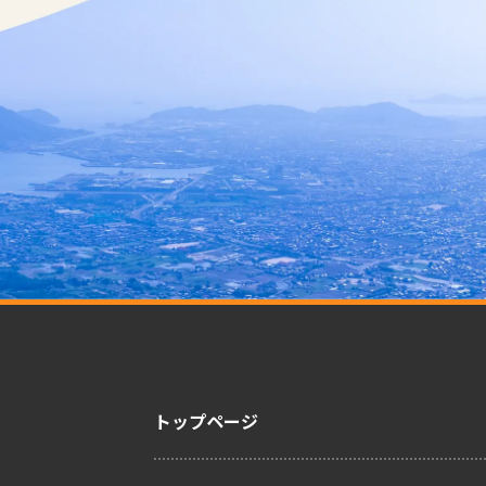
トップページ