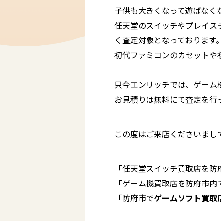
子供も大きくなって遊ばなく
任天堂のスイッチやプレイス
く査定対象となっております
初代ファミコンのカセットや
只今エンリッチでは、ゲーム
お見積りは無料にて査定を行
この度はご来店くださいまし
「任天堂スイッチ買取店を防
「ゲーム機買取店を防府市内
「防府市で
ゲームソフト買取