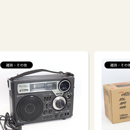
雑貨・その他
雑貨・その