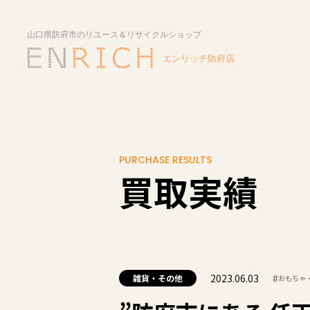
PURCHASE RESULTS
買取実績
2023.06.03
#
雑貨・その他
おもちゃ