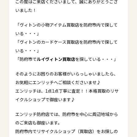
この度はご来店くださいまして、誠にありがとうござ
いました！
「ヴィトンの小物アイテム買取店を防府市内で探して
いる・・・」
「ヴィトンのカードケース買取店を防府市内で探して
いる・・・」
「防府市で
ルイヴィトン買取店
を探している・・・」
そのようにお困りのお客様がいらっしゃいましたら、
お気軽にエンリッチへご相談くださいませ♪
エンリッチは、1点1点丁寧に査定！！本格買取のリサ
イクルショップで御座います♪
エンリッチ防府店では、防府市を中心に周辺地域から
のご来店も御座います。
防府市内でリサイクルショップ（買取店）をお探しの