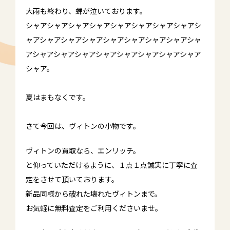
大雨も終わり、蝉が泣いております。
シャアシャアシャアシャアシャアシャアシャアシャアシ
ャアシャアシャアシャアシャアシャアシャアシャアシャ
アシャアシャアシャアシャアシャアシャアシャアシャア
シャア。
夏はまもなくです。
さて今回は、ヴィトンの小物です。
ヴィトンの買取なら、エンリッチ。
と仰っていただけるように、１点１点誠実に丁寧に査
定をさせて頂いております。
新品同様から破れた壊れたヴィトンまで。
お気軽に無料査定をご利用くださいませ。