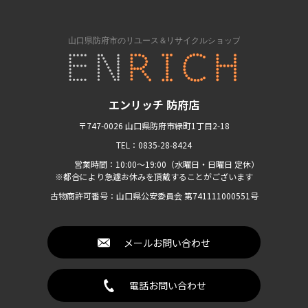
エンリッチ 防府店
〒747-0026 山口県防府市緑町1丁目2-18
TEL：0835-28-8424
営業時間：10:00〜19:00（水曜日・日曜日 定休）
※都合により急遽お休みを頂戴することがございます
古物商許可番号：山口県公安委員会 第741111000551号
メールお問い合わせ
電話お問い合わせ