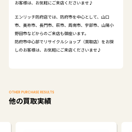
お客様は、お気軽にご来店くださいませ♪
エンリッチ防府店では、防府市を中心として、山口
市、美祢市、長門市、萩市、周南市、宇部市、山陽小
野田市などからのご来店も御座います。
防府市中心部でリサイクルショップ（買取店）をお探
しのお客様は、お気軽にご来店くださいませ♪
OTHER PURCHASE RESULTS
他の買取実績