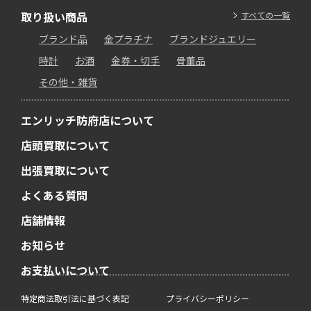
取り扱い商品
すべての一覧
ブランド品
金プラチナ
ブランドジュエリー
時計
お酒
金券・切手
骨董品
その他・雑貨
エンリッチ防府店について
店頭買取について
出張買取について
よくある質問
店舗情報
お知らせ
お支払いについて
特定商法取引法に基づく表記
プライバシーポリシー