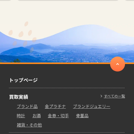
トップページ
買取実績
すべての一覧
ブランド品
金プラチナ
ブランドジュエリー
時計
お酒
金券・切手
骨董品
雑貨・その他