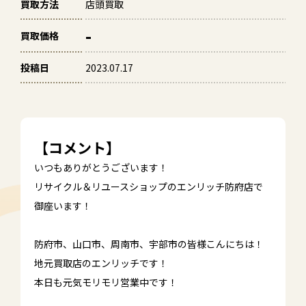
買取方法
店頭買取
-
買取価格
投稿日
2023.07.17
【コメント】
いつもありがとうございます！
リサイクル＆リユースショップのエンリッチ防府店で
御座います！
防府市、山口市、周南市、宇部市の皆様こんにちは！
地元買取店のエンリッチです！
本日も元気モリモリ営業中です！