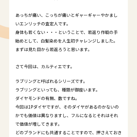
あっちが痛い、こっちが痛いとギャーギャーやかまし
いエンリッチの査定人です。
身体も若くない・・・ということで、若返り作戦の手
始めとして、白髪染めを人生初チャレンジしました。
まずは見た目から若返ろうと思います。
さて今回は、カルティエです。
ラブリングと呼ばれるシリーズです。
ラブリングといっても、種類が御座います。
ダイヤモンドの有無、数ですね。
今回は1Pダイヤですが、そのダイヤがあるのかないの
かでも価値は異なりますし、フルになるとそれはそれ
で価値が増してきます。
どのブランドにも共通することですので、押さえておき