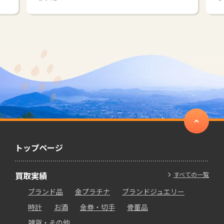
トップページ
買取実績
すべての一覧
ブランド品
金プラチナ
ブランドジュエリー
時計
お酒
金券・切手
骨董品
雑貨・その他