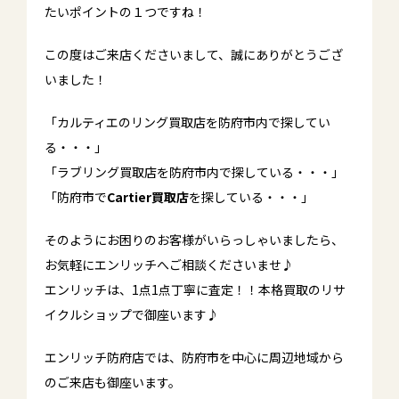
たいポイントの１つですね！
この度はご来店くださいまして、誠にありがとうござ
いました！
「カルティエのリング買取店を防府市内で探してい
る・・・」
「ラブリング買取店を防府市内で探している・・・」
「防府市で
Cartier買取店
を探している・・・」
そのようにお困りのお客様がいらっしゃいましたら、
お気軽にエンリッチへご相談くださいませ♪
エンリッチは、1点1点丁寧に査定！！本格買取のリサ
イクルショップで御座います♪
エンリッチ防府店では、防府市を中心に周辺地域から
のご来店も御座います。