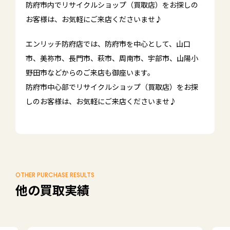
防府市内でリサイクルショップ（買取店）をお探しの
お客様は、お気軽にご来店くださいませ♪
エンリッチ防府店では、防府市を中心として、山口
市、美祢市、長門市、萩市、周南市、宇部市、山陽小
野田市などからのご来店も御座います。
防府市中心部でリサイクルショップ（買取店）をお探
しのお客様は、お気軽にご来店くださいませ♪
OTHER PURCHASE RESULTS
他の買取実績