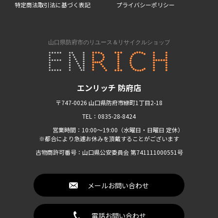
特定商法取引法に基づく表記
プライバシーポリシー
エンリッチ 防府店
〒747-0026 山口県防府市緑町1丁目2-18
TEL：0835-28-8424
営業時間：10:00〜19:00（水曜日・日曜日 定休）
※都合により急遽お休みを頂戴することがございます
古物商許可番号：山口県公安委員会 第741111000551号
メールお問い合わせ
電話お問い合わせ