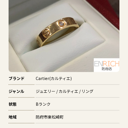
ブランド
Cartier(カルティエ)
ジャンル
ジュエリー / カルティエ / リング
状態
Bランク
地域
防府市東松崎町