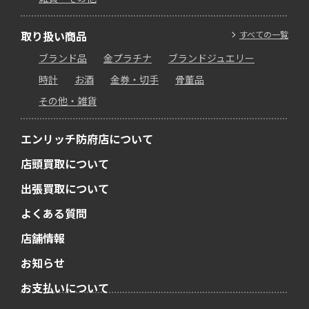
取り扱い商品
すべての一覧
ブランド品
金プラチナ
ブランドジュエリー
時計
お酒
金券・切手
骨董品
その他・雑貨
エンリッチ防府店について
店頭買取について
出張買取について
よくある質問
店舗情報
お知らせ
お支払いについて