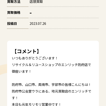
買取方法
店頭買取
-
買取価格
投稿日
2023.07.26
【コメント】
いつもありがとうございます！
リサイクル＆リユースショップのエンリッチ防府店で
御座います！
防府市、山口市、周南市、宇部市の皆様こんにちは！
防府市公会堂ウラにある、地元買取店のエンリッチで
す！
本日も元気モリモリ営業中です！