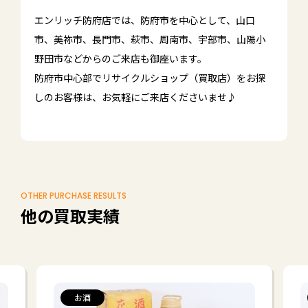
エンリッチ防府店では、防府市を中心として、山口
市、美祢市、長門市、萩市、周南市、宇部市、山陽小
野田市などからのご来店も御座います。
防府市中心部でリサイクルショップ（買取店）をお探
しのお客様は、お気軽にご来店くださいませ♪
OTHER PURCHASE RESULTS
他の買取実績
お酒