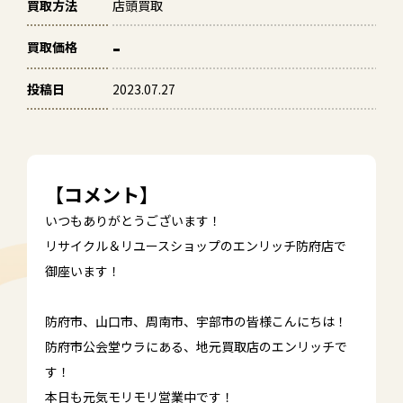
買取方法
店頭買取
-
買取価格
投稿日
2023.07.27
【コメント】
いつもありがとうございます！
リサイクル＆リユースショップのエンリッチ防府店で
御座います！
防府市、山口市、周南市、宇部市の皆様こんにちは！
防府市公会堂ウラにある、地元買取店のエンリッチで
す！
本日も元気モリモリ営業中です！