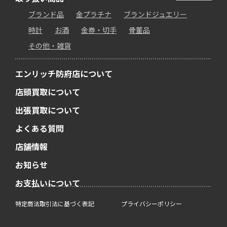
ブランド品
金プラチナ
ブランドジュエリー
時計
お酒
金券・切手
骨董品
その他・雑貨
エンリッチ防府店について
店頭買取について
出張買取について
よくある質問
店舗情報
お知らせ
お支払いについて
特定商法取引法に基づく表記
プライバシーポリシー