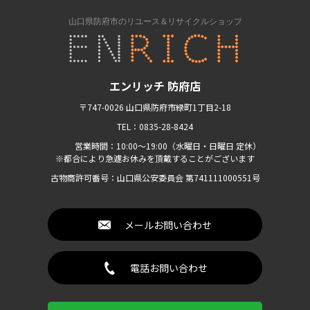
エンリッチ 防府店
〒747-0026 山口県防府市緑町1丁目2-18
TEL：0835-28-8424
営業時間：10:00〜19:00（水曜日・日曜日 定休）
※都合により急遽お休みを頂戴することがございます
古物商許可番号：山口県公安委員会 第741111000551号
メールお問い合わせ
電話お問い合わせ