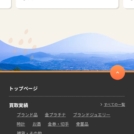
トップページ
買取実績
すべての一覧
ブランド品
金プラチナ
ブランドジュエリー
時計
お酒
金券・切手
骨董品
雑貨・その他