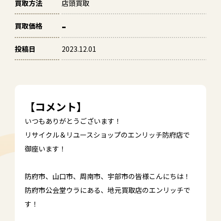
買取方法
店頭買取
-
買取価格
投稿日
2023.12.01
【コメント】
いつもありがとうございます！
リサイクル＆リユースショップのエンリッチ防府店で
御座います！
防府市、山口市、周南市、宇部市の皆様こんにちは！
防府市公会堂ウラにある、地元買取店のエンリッチで
す！