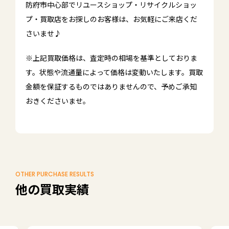
防府市中心部でリユースショップ・リサイクルショッ
プ・買取店をお探しのお客様は、お気軽にご来店くだ
さいませ♪
※上記買取価格は、査定時の相場を基準としておりま
す。状態や流通量によって価格は変動いたします。買取
金額を保証するものではありませんので、予めご承知
おきくださいませ。
OTHER PURCHASE RESULTS
他の買取実績