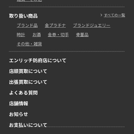
取り扱い商品
すべての一覧
ブランド品
金プラチナ
ブランドジュエリー
時計
お酒
金券・切手
骨董品
その他・雑貨
エンリッチ防府店について
店頭買取について
出張買取について
よくある質問
店舗情報
お知らせ
お支払いについて