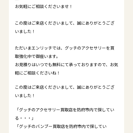
お気軽にご相談くださいませ！
この度はご来店くださいまして、誠にありがとうござ
いました！
ただいまエンリッチでは、グッチのアクセサリーを買
取強化中で御座います。
お見積りはいつでも無料にて承っておりますので、お気
軽にご相談くださいね！
この度はご来店くださいまして、誠にありがとうござ
いました！
「グッチのアクセサリー買取店を防府市内で探してい
る・・・」
「グッチのバンブー買取店を防府市内で探してい