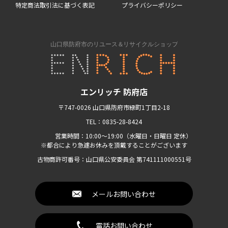
特定商法取引法に基づく表記
プライバシーポリシー
エンリッチ 防府店
〒747-0026 山口県防府市緑町1丁目2-18
TEL：0835-28-8424
営業時間：10:00〜19:00（水曜日・日曜日 定休）
※都合により急遽お休みを頂戴することがございます
古物商許可番号：山口県公安委員会 第741111000551号
メールお問い合わせ
電話お問い合わせ