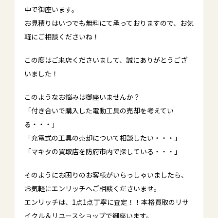
中で御座います。
お見積りはいつでも無料にて承っておりますので、お気
軽にご相談くださいね！
この度はご来店くださいまして、誠にありがとうござ
いました！
このようなお悩みは御座いませんか？
「付き合いで購入した電動工具の売却を考えてい
る・・・」
「充電式の工具の売却について相談したい・・・」
「マキタの買取店を防府市内で探している・・・」
そのようにお困りのお客様がいらっしゃいましたら、
お気軽にエンリッチへご相談くださいませ。
エンリッチは、1点1点丁寧に査定！！本格買取のリサ
イクル＆リユースショップで御座います。