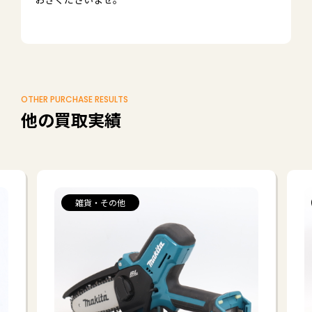
OTHER PURCHASE RESULTS
他の買取実績
雑貨・その他