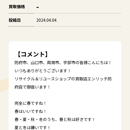
-
買取価格
投稿日
2024.04.04
【コメント】
防府市、山口市、周南市、宇部市の皆様こんにちは！
いつもありがとうございます！
リサイクル＆リユースショップの買取店エンリッチ防
府店で御座います！
完全に春ですね！
春はいいですね！
春・夏・秋・冬のうち、春と秋は好きです！
夏と冬は嫌いです！