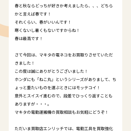
春と秋ならどっちが好きか考えましたら、、、どちら
かと言えば春です！
それくらい、春がいいんです！
寒くないし暑くもないですからね！
春は最高です！
さて今回は、マキタの電ネコをお買取りさせていただ
きました！
この度は誠にありがとうございました！
ホンダにも「ねこ丸」というシリーズがありまして、ち
ょっと重たいものを運ぶときにはモッテコイ！
意外とスイスイ進むので、段差でひっくり返すことも
ありますが・・・。
マキタの電動運搬機の買取相談もお気軽にどうぞ！
ただいま買取店エンリッチでは、電動工具を買取強化