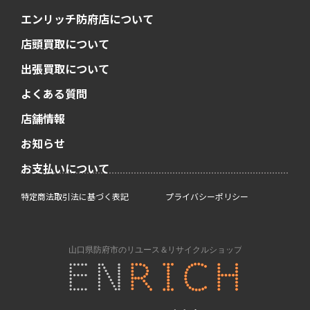
エンリッチ防府店について
店頭買取について
出張買取について
よくある質問
店舗情報
お知らせ
お支払いについて
特定商法取引法に基づく表記
プライバシーポリシー