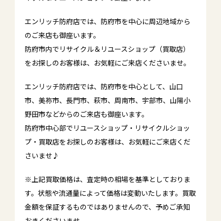
エンリッチ防府店では、防府市を中心に周辺地域から
のご来店も御座います。
防府市内でリサイクル＆リユースショップ（買取店）
をお探しのお客様は、お気軽にご来店くださいませ。
エンリッチ防府店では、防府市を中心として、山口
市、美祢市、長門市、萩市、周南市、宇部市、山陽小
野田市などからのご来店も御座います。
防府市中心部でリユースショップ・リサイクルショッ
プ・買取店をお探しのお客様は、お気軽にご来店くだ
さいませ♪
※上記買取価格は、査定時の相場を基準としておりま
す。状態や流通量によって価格は変動いたします。買取
金額を保証するものではありませんので、予めご承知
おきくださいませ。