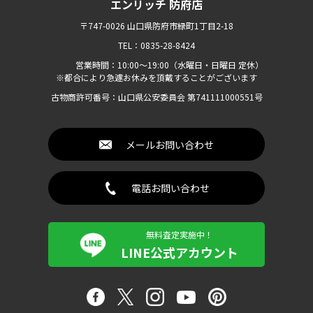
エンリッチ 防府店
〒747-0026 山口県防府市緑町1丁目2-18
TEL：0835-28-8424
営業時間：10:00〜19:00（水曜日・日曜日 定休）
※都合により急遽お休みを頂戴することがございます
古物商許可番号：山口県公安委員会 第741111000551号
メールお問い合わせ
電話お問い合わせ
無料査定実施中！
LINE公式アカウント