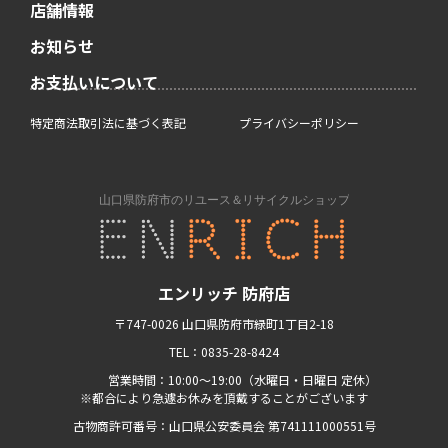
店舗情報
お知らせ
お支払いについて
特定商法取引法に基づく表記
プライバシーポリシー
エンリッチ 防府店
〒747-0026 山口県防府市緑町1丁目2-18
TEL：0835-28-8424
営業時間：10:00〜19:00（水曜日・日曜日 定休）
※都合により急遽お休みを頂戴することがございます
古物商許可番号：山口県公安委員会 第741111000551号