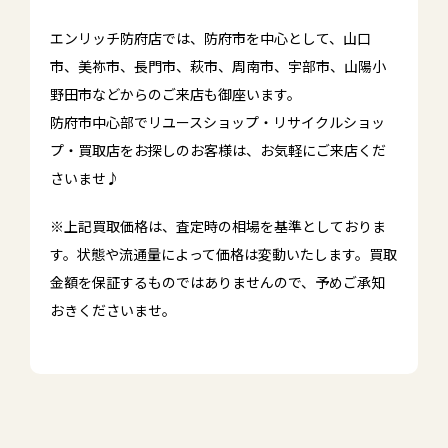
エンリッチ防府店では、防府市を中心として、山口
市、美祢市、長門市、萩市、周南市、宇部市、山陽小
野田市などからのご来店も御座います。
防府市中心部でリユースショップ・リサイクルショッ
プ・買取店をお探しのお客様は、お気軽にご来店くだ
さいませ♪
※上記買取価格は、査定時の相場を基準としておりま
す。状態や流通量によって価格は変動いたします。買取
金額を保証するものではありませんので、予めご承知
おきくださいませ。