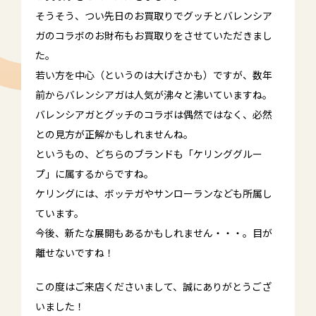
そうそう、つい先日のお買取りでグッチとバレンシア
ガのコラボのお財布もお買取りをさせていただきまし
た。
若い方を中心（というのは大げさかも）ですが、数年
前からバレンシアガは人気が沸々と沸いていますね。
バレンシアガとグッチのコラボは偶然ではなく、必然
との見方が正解かもしれませんね。
というもの、どちらのブランドも「ケリンググルー
プ」に属するからですね。
ケリングには、ボッテガやサンローランなども所属し
ています。
今後、新たな展開もあるかもしれません・・・。目が
離せないですね！
この度はご来店くださいまして、誠にありがとうござ
いました！