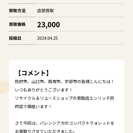
買取方法
店頭買取
23,000
買取価格
投稿日
2024.04.25
【コメント】
防府市、山口市、周南市、宇部市の皆様こんにちは！
いつもありがとうございます！
リサイクル＆リユースショップの買取店エンリッチ防
府店で御座います！
さて今回は、バレンシアガのコンパクトウォレットを
お買取りさせていただきました。