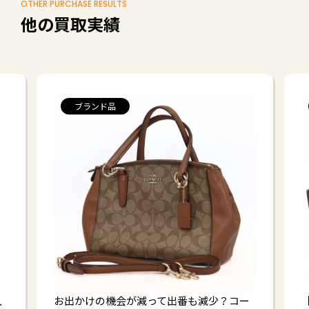
OTHER PURCHASE RESULTS
他の買取実績
ブランド品
人
お出かけの機会が減って出番も減少？コー