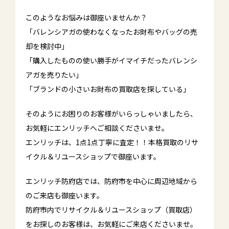
このようなお悩みは御座いませんか？
「バレンシアガの使わなくなったお財布やバッグの売
却を検討中」
「購入したものの使い勝手がイマイチだったバレンシ
アガを売りたい」
「ブランドの小さいお財布の買取店を探している」
そのようにお困りのお客様がいらっしゃいましたら、
お気軽にエンリッチへご相談くださいませ。
エンリッチは、1点1点丁寧に査定！！本格買取のリサ
イクル＆リユースショップで御座います。
エンリッチ防府店では、防府市を中心に周辺地域から
のご来店も御座います。
防府市内でリサイクル＆リユースショップ（買取店）
をお探しのお客様は、お気軽にご来店くださいませ。