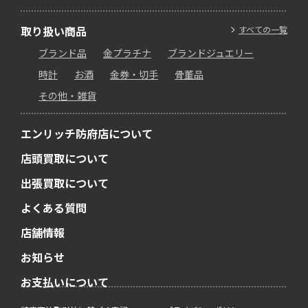
取り扱い商品
すべての一覧
ブランド品
金プラチナ
ブランドジュエリー
時計
お酒
金券・切手
骨董品
その他・雑貨
エンリッチ防府店について
店頭買取について
出張買取について
よくある質問
店舗情報
お知らせ
お支払いについて