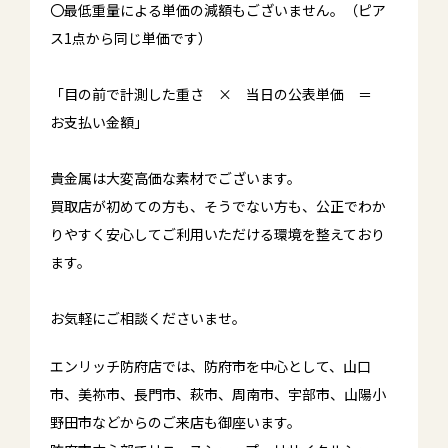
〇最低重量による単価の減額もございません。（ピア
ス1点から同じ単価です）
「目の前で計測した重さ × 当日の公表単価 ＝
お支払い金額」
貴金属は大変高価な素材でございます。
買取店が初めての方も、そうでない方も、公正でわか
りやすく安心してご利用いただける環境を整えており
ます。
お気軽にご相談くださいませ。
エンリッチ防府店では、防府市を中心として、山口
市、美祢市、長門市、萩市、周南市、宇部市、山陽小
野田市などからのご来店も御座います。