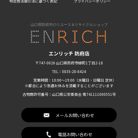
特定商法取引法に基づく表記
プライバシーポリシー
エンリッチ 防府店
〒747-0026 山口県防府市緑町1丁目2-18
TEL：0835-28-8424
営業時間：10:00〜19:00（水曜日・日曜日 定休）
※都合により急遽お休みを頂戴することがございます
古物商許可番号：山口県公安委員会 第741111000551号
メールお問い合わせ
電話お問い合わせ