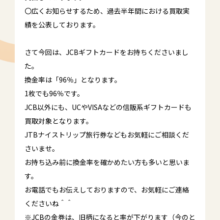
〇広くお知らせするため、過去半年間における買取実
績を公表しております。
さて今回は、JCBギフトカードをお持ちくださいまし
た。
換金率は「96％」となります。
1枚でも96％です。
JCB以外にも、UCやVISAなどの信販系ギフトカードも
買取対象となります。
JTBナイストリップ旅行券などもお気軽にご相談くだ
さいませ。
お持ち込み前に換金率を確かめたい方も多いと思いま
す。
お電話でもお伝えしておりますので、お気軽にご連絡
くださいね＾＾
※JCBの金券は、旧柄になると率が下がります（今のと