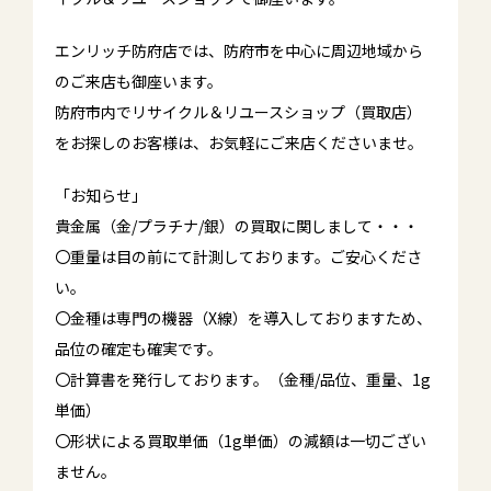
エンリッチ防府店では、防府市を中心に周辺地域から
のご来店も御座います。
防府市内でリサイクル＆リユースショップ（買取店）
をお探しのお客様は、お気軽にご来店くださいませ。
「お知らせ」
貴金属（金/プラチナ/銀）の買取に関しまして・・・
〇重量は目の前にて計測しております。ご安心くださ
い。
〇金種は専門の機器（X線）を導入しておりますため、
品位の確定も確実です。
〇計算書を発行しております。（金種/品位、重量、1g
単価）
〇形状による買取単価（1g単価）の減額は一切ござい
ません。