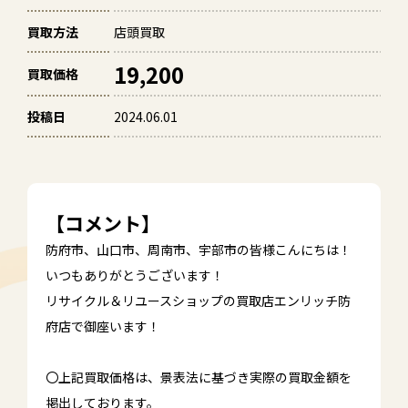
買取方法
店頭買取
19,200
買取価格
投稿日
2024.06.01
【コメント】
防府市、山口市、周南市、宇部市の皆様こんにちは！
いつもありがとうございます！
リサイクル＆リユースショップの買取店エンリッチ防
府店で御座います！
〇上記買取価格は、景表法に基づき実際の買取金額を
掲出しております。