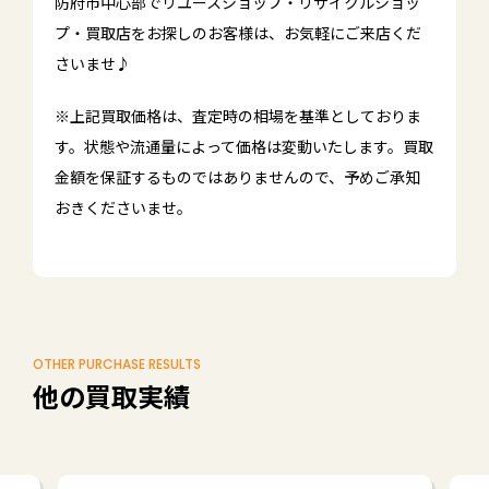
防府市中心部でリユースショップ・リサイクルショッ
プ・買取店をお探しのお客様は、お気軽にご来店くだ
さいませ♪
※上記買取価格は、査定時の相場を基準としておりま
す。状態や流通量によって価格は変動いたします。買取
金額を保証するものではありませんので、予めご承知
おきくださいませ。
OTHER PURCHASE RESULTS
他の買取実績