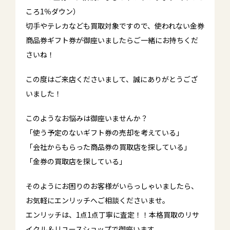
ころ1％ダウン）
切手やテレカなども買取対象ですので、使われない金券
商品券ギフト券が御座いましたらご一緒にお持ちくだ
さいね！
この度はご来店くださいまして、誠にありがとうござ
いました！
このようなお悩みは御座いませんか？
「使う予定のないギフト券の売却を考えている」
「会社からもらった商品券の買取店を探している」
「金券の買取店を探している」
そのようにお困りのお客様がいらっしゃいましたら、
お気軽にエンリッチへご相談くださいませ。
エンリッチは、1点1点丁寧に査定！！本格買取のリサ
イクル＆リユースショップで御座います。