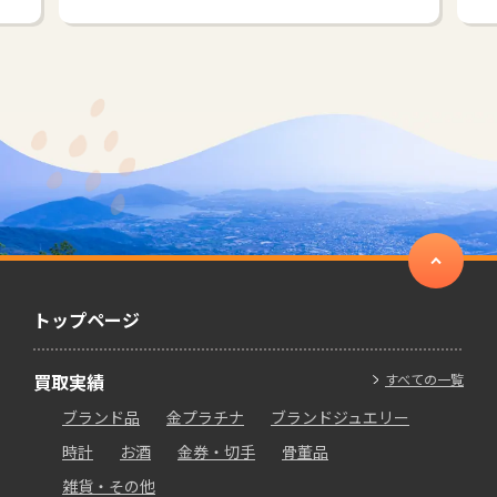
トップページ
買取実績
すべての一覧
ブランド品
金プラチナ
ブランドジュエリー
時計
お酒
金券・切手
骨董品
雑貨・その他