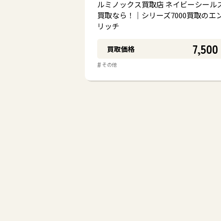
ルミノックス買取店 ネイビーシール
買取なら！｜シリーズ7000買取のエ
リッチ
7,500
買取価格
#
その他