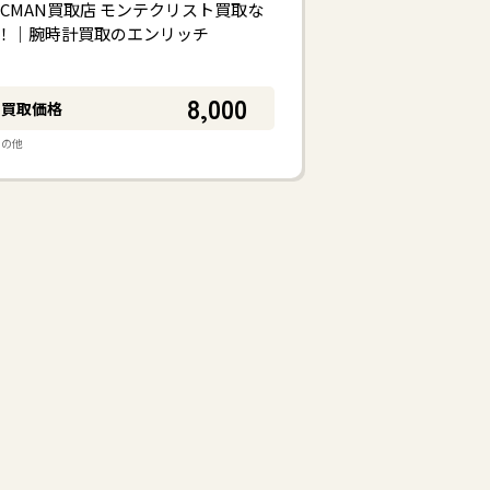
OCMAN買取店 モンテクリスト買取な
！｜腕時計買取のエンリッチ
8,000
買取価格
その他