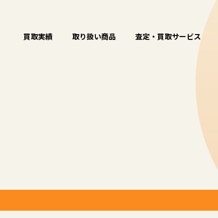
買取実績
取り扱い商品
査定・買取サービス