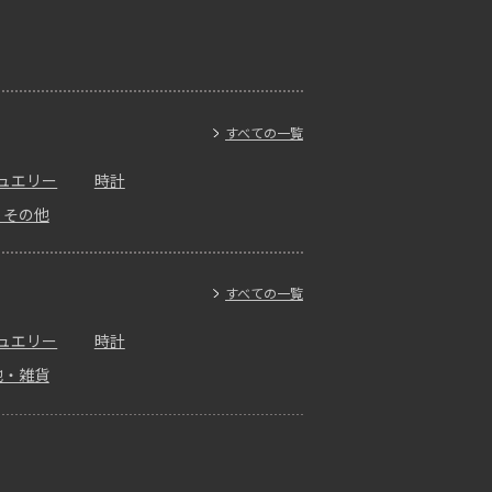
すべての一覧
ュエリー
時計
・その他
すべての一覧
ュエリー
時計
他・雑貨