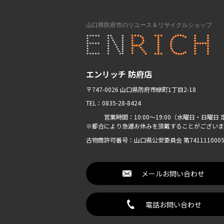
エンリッチ 防府店
〒747-0026 山口県防府市緑町1丁目2-18
TEL：0835-28-8424
営業時間：10:00〜19:00（水曜日・日曜日 
※都合により急遽お休みを頂戴することがございま
古物商許可番号：山口県公安委員会 第7411110005
メールお問い合わせ
電話お問い合わせ