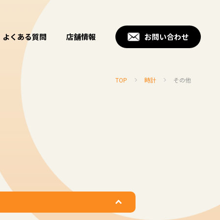
よくある質問
店舗情報
お問い合わせ
TOP
時計
その他