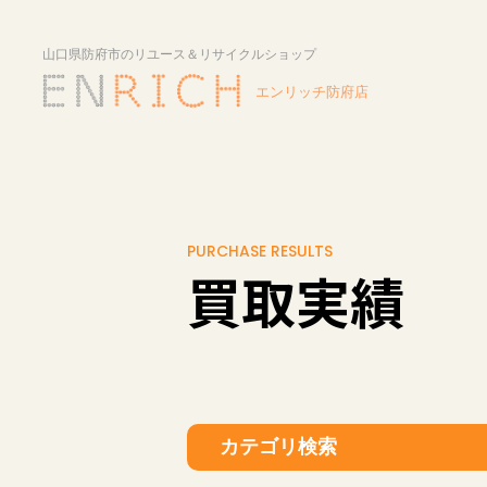
PURCHASE RESULTS
買取実績
カテゴリ検索