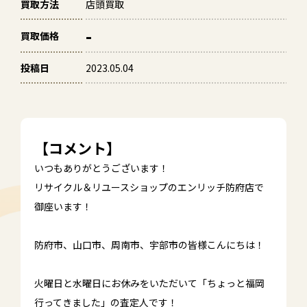
買取方法
店頭買取
-
買取価格
投稿日
2023.05.04
【コメント】
いつもありがとうございます！
リサイクル＆リユースショップのエンリッチ防府店で
御座います！
防府市、山口市、周南市、宇部市の皆様こんにちは！
火曜日と水曜日にお休みをいただいて「ちょっと福岡
行ってきました」の査定人です！