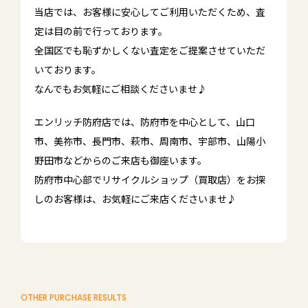
当店では、お客様に安心してご利用いただくため、査
定は目の前で行っております。
全国区でも恥ずかしくない査定をご提案させていただ
いております。
なんでもお気軽にご相談くださいませ♪
エンリッチ防府店では、防府市を中心として、山口
市、美祢市、長門市、萩市、周南市、宇部市、山陽小
野田市などからのご来店も御座います。
防府市中心部でリサイクルショップ（買取店）をお探
しのお客様は、お気軽にご来店くださいませ♪
OTHER PURCHASE RESULTS