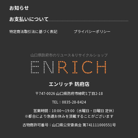
お知らせ
お支払いについて
特定商法取引法に基づく表記
プライバシーポリシー
エンリッチ 防府店
〒747-0026 山口県防府市緑町1丁目2-18
TEL：0835-28-8424
営業時間：10:00〜19:00（水曜日・日曜日 定休）
※都合により急遽お休みを頂戴することがございます
古物商許可番号：山口県公安委員会 第741111000551号