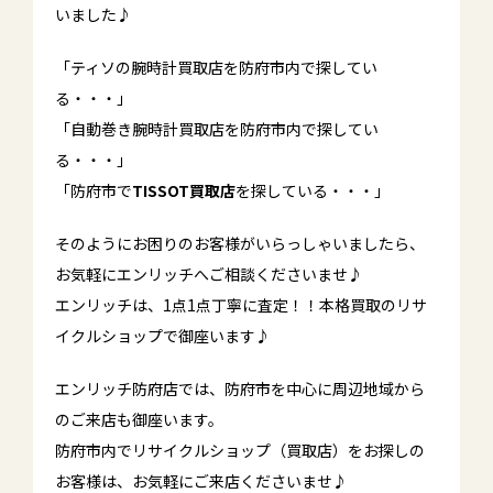
いました♪
「ティソの腕時計買取店を防府市内で探してい
る・・・」
「自動巻き腕時計買取店を防府市内で探してい
る・・・」
「防府市で
TISSOT買取店
を探している・・・」
そのようにお困りのお客様がいらっしゃいましたら、
お気軽にエンリッチへご相談くださいませ♪
エンリッチは、1点1点丁寧に査定！！本格買取のリサ
イクルショップで御座います♪
エンリッチ防府店では、防府市を中心に周辺地域から
のご来店も御座います。
防府市内でリサイクルショップ（買取店）をお探しの
お客様は、お気軽にご来店くださいませ♪