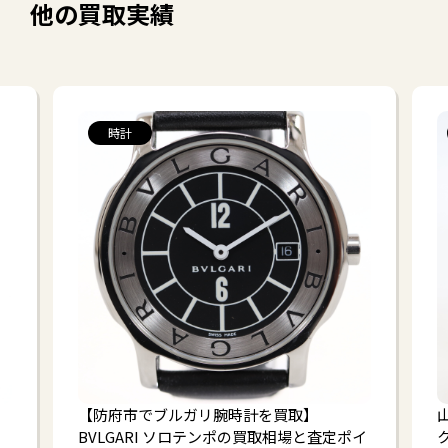
他の買取実績
時計
【防府市でブルガリ腕時計を買取】
BVLGARI ソロテンポの買取相場と査定ポイ