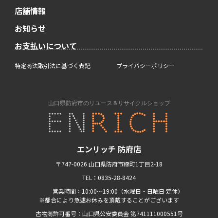
店舗情報
お知らせ
お支払いについて
特定商法取引法に基づく表記
プライバシーポリシー
エンリッチ 防府店
〒747-0026 山口県防府市緑町1丁目2-18
TEL：0835-28-8424
営業時間：10:00〜19:00（水曜日・日曜日 定休）
※都合により急遽お休みを頂戴することがございます
古物商許可番号：山口県公安委員会 第741111000551号