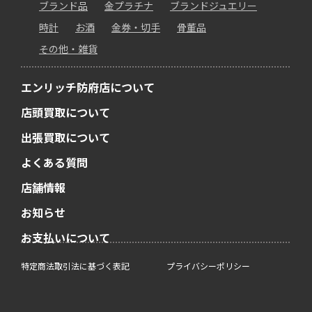
ブランド品
金プラチナ
ブランドジュエリー
時計
お酒
金券・切手
骨董品
その他・雑貨
エンリッチ防府店について
店頭買取について
出張買取について
よくある質問
店舗情報
お知らせ
お支払いについて
特定商法取引法に基づく表記
プライバシーポリシー