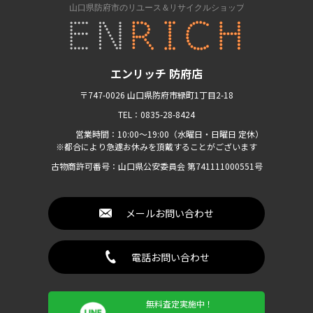
エンリッチ 防府店
〒747-0026 山口県防府市緑町1丁目2-18
TEL：0835-28-8424
営業時間：10:00〜19:00（水曜日・日曜日 定休）
※都合により急遽お休みを頂戴することがございます
古物商許可番号：山口県公安委員会 第741111000551号
メールお問い合わせ
電話お問い合わせ
無料査定実施中！