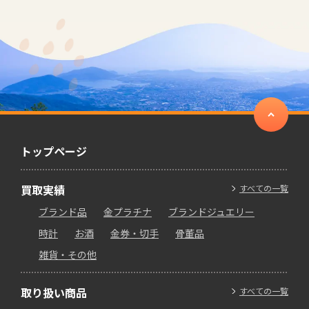
トップページ
買取実績
すべての一覧
ブランド品
金プラチナ
ブランドジュエリー
時計
お酒
金券・切手
骨董品
雑貨・その他
取り扱い商品
すべての一覧